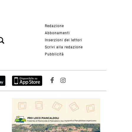
Redazione
Abbonamenti
Inserzioni dei lettori
Scrivi alla redazione
Pubblicità