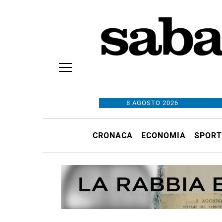
8 AGOSTO 2026
CRONACA
ECONOMIA
SPORT