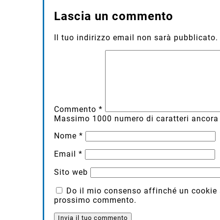
Lascia un commento
Il tuo indirizzo email non sarà pubblicato.
Commento
*
Massimo
1000
numero di caratteri ancora 
Nome
*
Email
*
Sito web
Do il mio consenso affinché un cookie sa
prossimo commento.