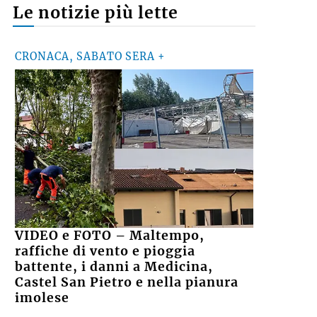
Le notizie più lette
CRONACA, SABATO SERA +
VIDEO e FOTO – Maltempo,
raffiche di vento e pioggia
battente, i danni a Medicina,
Castel San Pietro e nella pianura
imolese