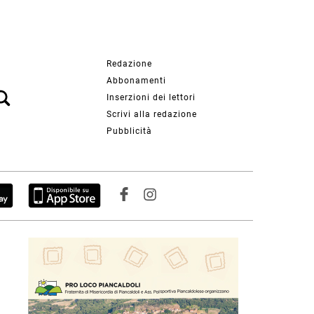
Redazione
Abbonamenti
Inserzioni dei lettori
Scrivi alla redazione
Pubblicità