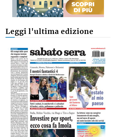
Leggi l'ultima edizione