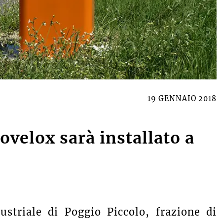
19 GENNAIO 2018
velox sarà installato a
striale di Poggio Piccolo, frazione di