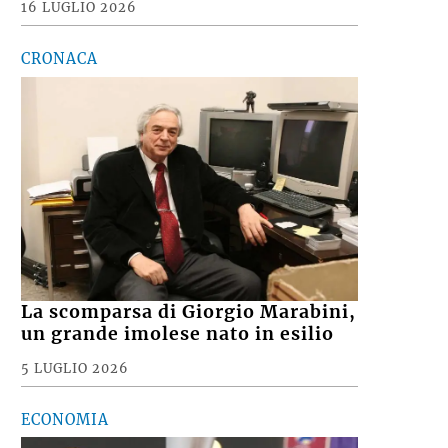
16 LUGLIO 2026
CRONACA
La scomparsa di Giorgio Marabini,
un grande imolese nato in esilio
5 LUGLIO 2026
ECONOMIA