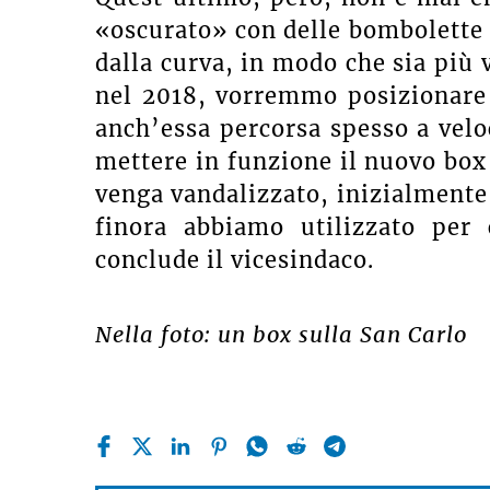
«oscurato» con delle bombolette
dalla curva, in modo che sia più
nel 2018, vorremmo posizionare 
anch’essa percorsa spesso a veloc
mettere in funzione il nuovo box
venga vandalizzato, inizialmente
finora abbiamo utilizzato per 
conclude il vicesindaco.
Nella foto: un box sulla San Carlo