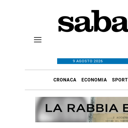
9 AGOSTO 2026
CRONACA
ECONOMIA
SPORT