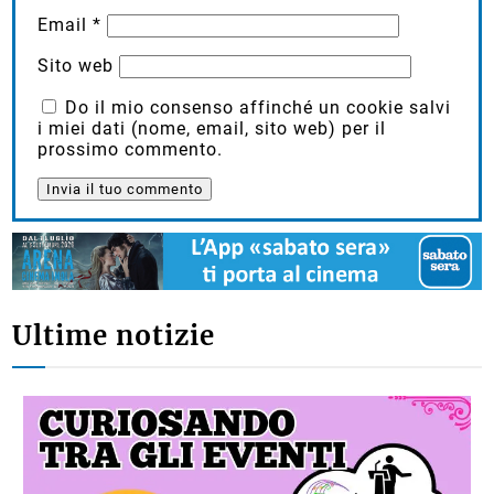
Email
*
Sito web
Do il mio consenso affinché un cookie salvi
i miei dati (nome, email, sito web) per il
prossimo commento.
Ultime notizie