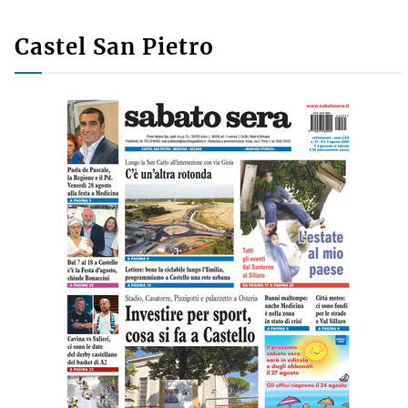
Castel San Pietro