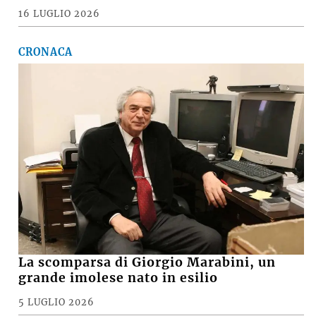
16 LUGLIO 2026
CRONACA
La scomparsa di Giorgio Marabini, un
grande imolese nato in esilio
5 LUGLIO 2026