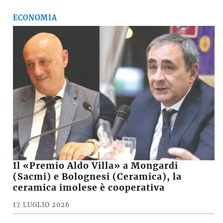
ECONOMIA
Il «Premio Aldo Villa» a Mongardi
(Sacmi) e Bolognesi (Ceramica), la
ceramica imolese è cooperativa
17 LUGLIO 2026