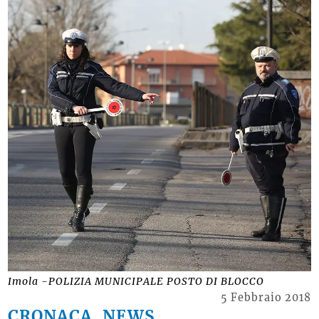
Imola -POLIZIA MUNICIPALE POSTO DI BLOCCO
5 Febbraio 2018
CRONACA, NEWS