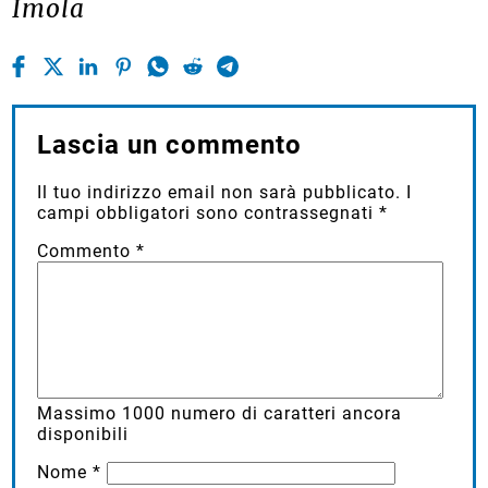
Imola
Lascia un commento
Il tuo indirizzo email non sarà pubblicato.
I
campi obbligatori sono contrassegnati
*
Commento
*
Massimo
1000
numero di caratteri ancora
disponibili
Nome
*