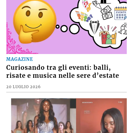
MAGAZINE
Curiosando tra gli eventi: balli,
risate e musica nelle sere d’estate
20 LUGLIO 2026