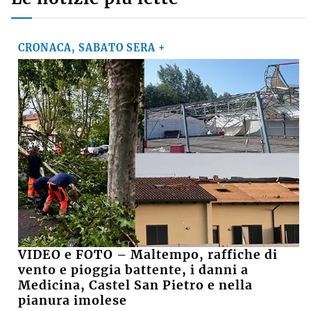
CRONACA, SABATO SERA +
VIDEO e FOTO – Maltempo, raffiche di
vento e pioggia battente, i danni a
Medicina, Castel San Pietro e nella
pianura imolese