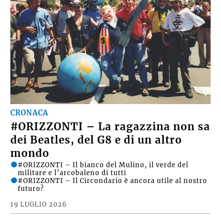
CRONACA
#ORIZZONTI – La ragazzina non sa
dei Beatles, del G8 e di un altro
mondo
#ORIZZONTI – Il bianco del Mulino, il verde del
militare e l’arcobaleno di tutti
#ORIZZONTI – Il Circondario è ancora utile al nostro
futuro?
19 LUGLIO 2026