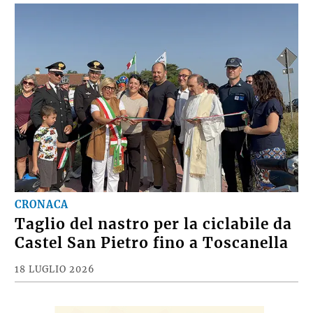
CRONACA
Taglio del nastro per la ciclabile da
Castel San Pietro fino a Toscanella
18 LUGLIO 2026