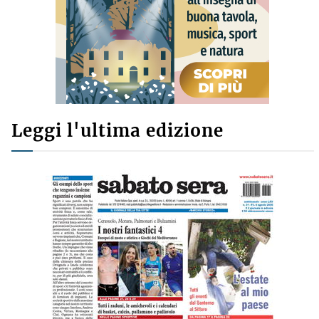
Leggi l'ultima edizione