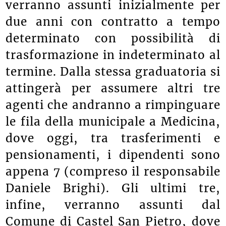
verranno assunti inizialmente per
due anni con contratto a tempo
determinato con possibilità di
trasformazione in indeterminato al
termine. Dalla stessa graduatoria si
attingerà per assumere altri tre
agenti che andranno a rimpinguare
le fila della municipale a Medicina,
dove oggi, tra trasferimenti e
pensionamenti, i dipendenti sono
appena 7 (compreso il responsabile
Daniele Brighi). Gli ultimi tre,
infine, verranno assunti dal
Comune di Castel San Pietro, dove