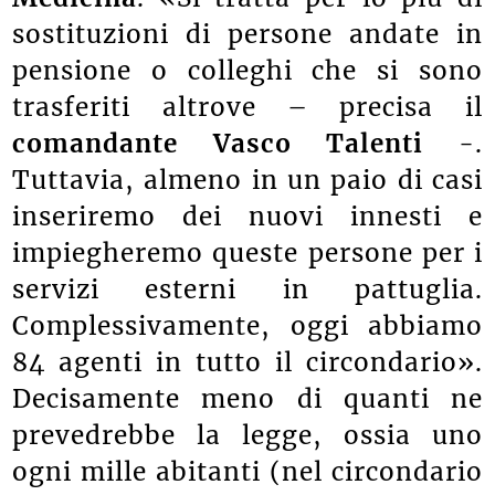
sostituzioni di persone andate in
pensione o colleghi che si sono
trasferiti altrove – precisa il
comandante Vasco Talenti
-.
Tuttavia, almeno in un paio di casi
inseriremo dei nuovi innesti e
impiegheremo queste persone per i
servizi esterni in pattuglia.
Complessivamente, oggi abbiamo
84 agenti in tutto il circondario».
Decisamente meno di quanti ne
prevedrebbe la legge, ossia uno
ogni mille abitanti (
nel circondario