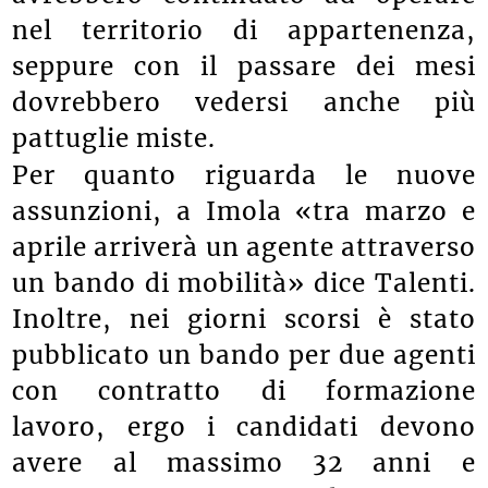
nel territorio di appartenenza,
seppure con il passare dei mesi
dovrebbero vedersi anche più
pattuglie miste.
Per quanto riguarda le nuove
assunzioni, a Imola «tra marzo e
aprile arriverà un agente attraverso
un bando di mobilità» dice Talenti.
Inoltre, nei giorni scorsi è stato
pubblicato un bando per due agenti
con contratto di formazione
lavoro, ergo i candidati devono
avere al massimo 32 anni e