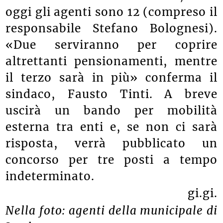
oggi gli agenti sono 12 (compreso il
responsabile Stefano Bolognesi).
«Due serviranno per coprire
altrettanti pensionamenti, mentre
il terzo sarà in più» conferma il
sindaco, Fausto Tinti. A breve
uscirà un bando per mobilità
esterna tra enti e, se non ci sarà
risposta, verrà pubblicato un
concorso per tre posti a tempo
indeterminato.
gi.gi.
Nella foto: agenti della municipale di