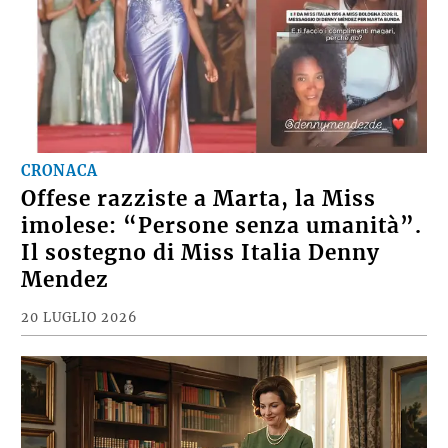
CRONACA
Offese razziste a Marta, la Miss
imolese: “Persone senza umanità”.
Il sostegno di Miss Italia Denny
Mendez
20 LUGLIO 2026