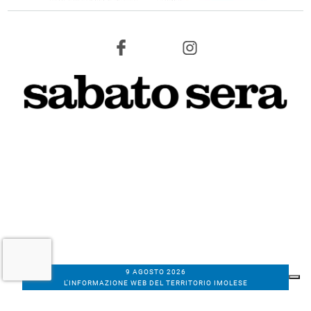
9 AGOSTO 2026
L'INFORMAZIONE WEB DEL TERRITORIO IMOLESE