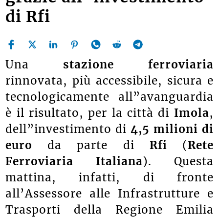
di Rfi
Una
stazione ferroviaria
rinnovata, più accessibile, sicura e
tecnologicamente all”avanguardia
è il risultato, per la città di
Imola
,
dell”investimento di
4,5 milioni di
euro
da parte di
Rfi
(
Rete
Ferroviaria Italiana
). Questa
mattina, infatti, di fronte
all’Assessore alle Infrastrutture e
Trasporti della Regione Emilia