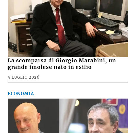
La scomparsa di Giorgio Marabini, un
grande imolese nato in esilio
5 LUGLIO 2026
ECONOMIA