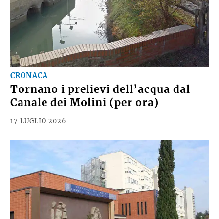
CRONACA
Tornano i prelievi dell’acqua dal
Canale dei Molini (per ora)
17 LUGLIO 2026