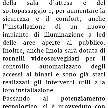
della sala d’attesa e del
sottopassaggio e, per aumentare la
sicurezza e il comfort, anche
l”installazione di un nuovo
impianto di illuminazione a led
delle aree aperte al pubblico.
Inoltre, anche Imola sarà dotata di
tornelli videosorvegliati
per il
controllo automatizzato degli
accessi ai binari e sono già stati
realizzati gli interventi utili alla
loro installazione.
Passando al
potenziamento
tecnologico
, si è provveduto con