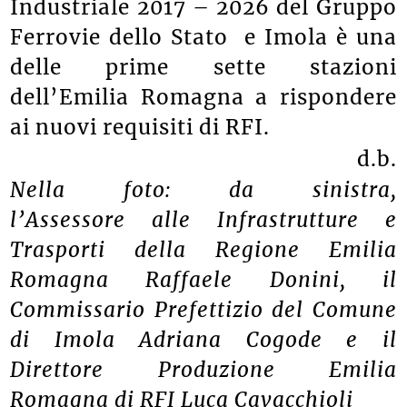
Industriale 2017 – 2026 del Gruppo
Ferrovie dello Stato e Imola è una
delle prime sette stazioni
dell’Emilia Romagna a rispondere
ai nuovi requisiti di RFI.
d.b.
Nella foto: da sinistra,
l’Assessore alle Infrastrutture e
Trasporti della Regione Emilia
Romagna Raffaele Donini, il
Commissario Prefettizio del Comune
di Imola Adriana Cogode e il
Direttore Produzione Emilia
Romagna di RFI Luc
a Cavacchioli