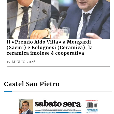
Il «Premio Aldo Villa» a Mongardi
(Sacmi) e Bolognesi (Ceramica), la
ceramica imolese è cooperativa
17 LUGLIO 2026
Castel San Pietro