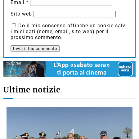
Email
*
Sito web
Do il mio consenso affinché un cookie salvi
i miei dati (nome, email, sito web) per il
prossimo commento.
Ultime notizie