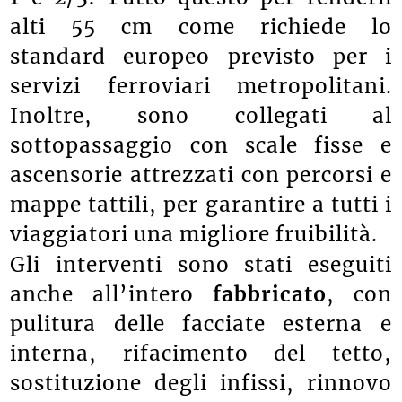
alti 55 cm come richiede lo
standard europeo previsto per i
servizi ferroviari metropolitani.
Inoltre, sono collegati al
sottopassaggio con scale fisse e
ascensorie attrezzati con percorsi e
mappe tattili, per garantire a tutti i
viaggiatori una migliore fruibilità.
Gli interventi sono stati eseguiti
anche all’intero
fabbricato
, con
pulitura delle facciate esterna e
interna, rifacimento del tetto,
sostituzione degli infissi, rinnovo