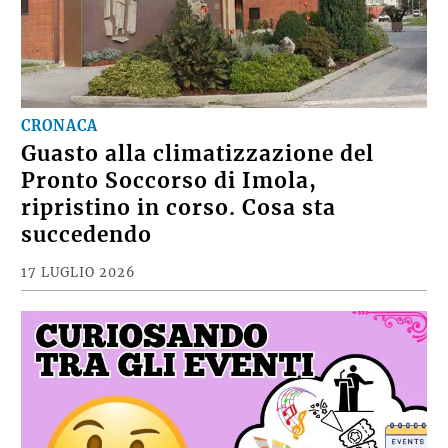
CRONACA
Guasto alla climatizzazione del
Pronto Soccorso di Imola,
ripristino in corso. Cosa sta
succedendo
17 LUGLIO 2026