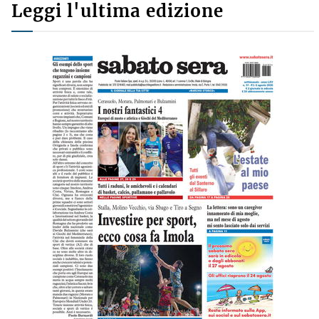
Leggi l'ultima edizione