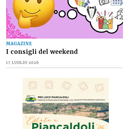
MAGAZINE
I consigli del weekend
17 LUGLIO 2026