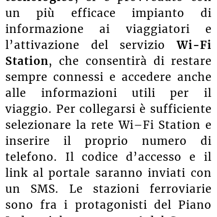
un più efficace impianto di
informazione ai viaggiatori e
l’attivazione del servizio
Wi-Fi
Station
, che consentirà di restare
sempre connessi e accedere anche
alle informazioni utili per il
viaggio. Per collegarsi è sufficiente
selezionare la rete Wi–Fi Station e
inserire il proprio numero di
telefono. Il codice d’accesso e il
link al portale saranno inviati con
un SMS. Le stazioni ferroviarie
sono fra i protagonisti del Piano