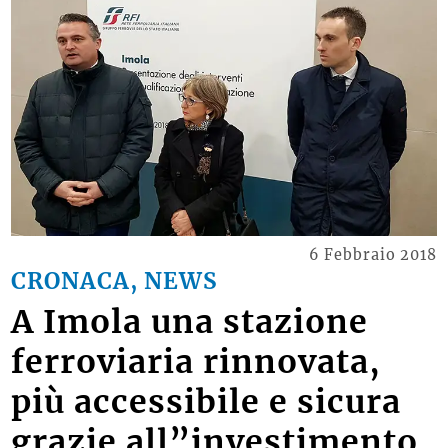
6 Febbraio 2018
CRONACA, NEWS
A Imola una stazione
ferroviaria rinnovata,
più accessibile e sicura
grazie all”investimento