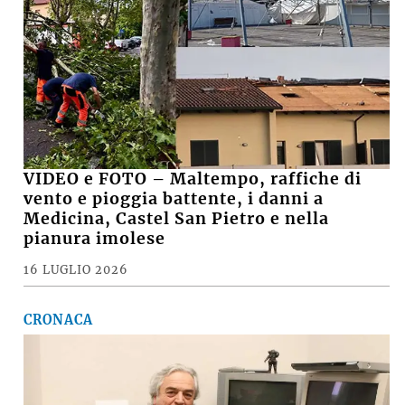
VIDEO e FOTO – Maltempo, raffiche di
vento e pioggia battente, i danni a
Medicina, Castel San Pietro e nella
pianura imolese
16 LUGLIO 2026
CRONACA