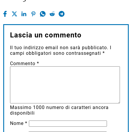
Lascia un commento
Il tuo indirizzo email non sarà pubblicato.
I
campi obbligatori sono contrassegnati
*
Commento
*
Massimo
1000
numero di caratteri ancora
disponibili
Nome
*