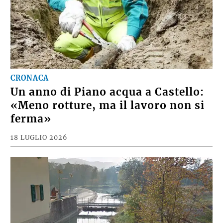
CRONACA
Un anno di Piano acqua a Castello:
«Meno rotture, ma il lavoro non si
ferma»
18 LUGLIO 2026