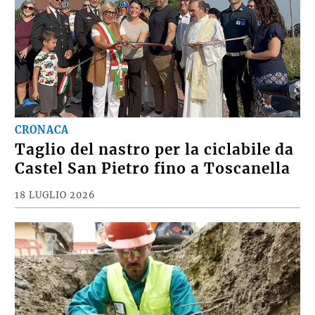
CRONACA
Taglio del nastro per la ciclabile da
Castel San Pietro fino a Toscanella
18 LUGLIO 2026