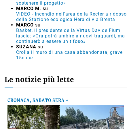
sostenere il progetto»
MARCO M.
su
VIDEO - Incendio nell'area della Recter a ridosso
della Stazione ecologica Hera di via Brenta
MARCO
su
Basket, il presidente della Virtus Davide Fiumi
lascia: «Ora potrà ambire a nuovi traguardi, ma
continuerò a essere un tifoso»
SUZANA
su
Crolla il muro di una casa abbandonata, grave
15enne
Le notizie più lette
CRONACA, SABATO SERA +