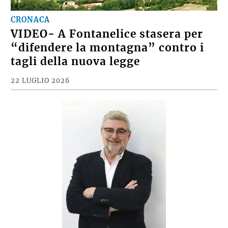
CRONACA
VIDEO- A Fontanelice stasera per
“difendere la montagna” contro i
tagli della nuova legge
22 LUGLIO 2026