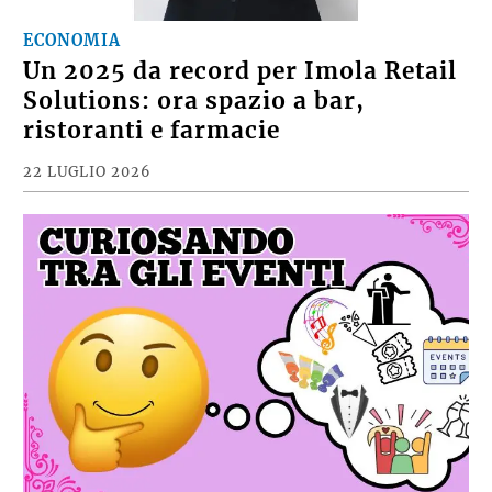
ECONOMIA
Un 2025 da record per Imola Retail
Solutions: ora spazio a bar,
ristoranti e farmacie
22 LUGLIO 2026