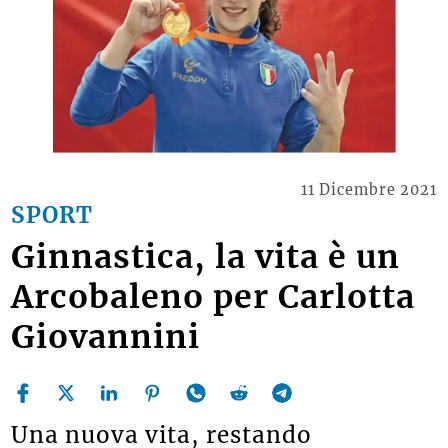
11 Dicembre 2021
SPORT
Ginnastica, la vita è un
Arcobaleno per Carlotta
Giovannini
Una nuova vita, restando