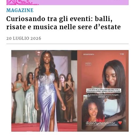
MAGAZINE
Curiosando tra gli eventi: balli,
risate e musica nelle sere d’estate
20 LUGLIO 2026