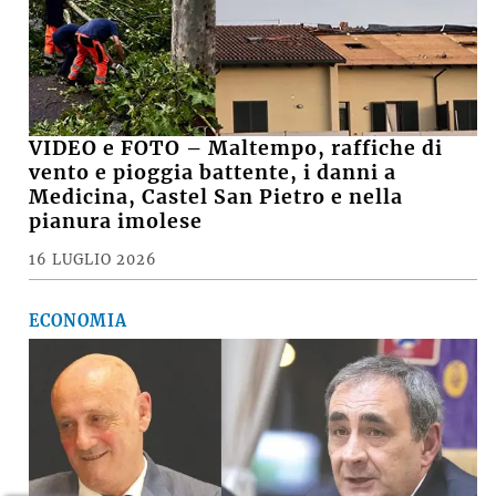
VIDEO e FOTO – Maltempo, raffiche di
vento e pioggia battente, i danni a
Medicina, Castel San Pietro e nella
pianura imolese
16 LUGLIO 2026
ECONOMIA