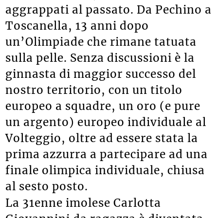
aggrappati al passato. Da Pechino a
Toscanella, 13 anni dopo
un’Olimpiade che rimane tatuata
sulla pelle. Senza discussioni è la
ginnasta di maggior successo del
nostro territorio, con un titolo
europeo a squadre, un oro (e pure
un argento) europeo individuale al
Volteggio, oltre ad essere stata la
prima azzurra a partecipare ad una
finale olimpica individuale, chiusa
al sesto posto.
La 31enne imolese Carlotta