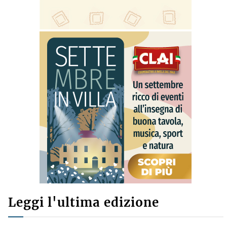
Leggi l'ultima edizione