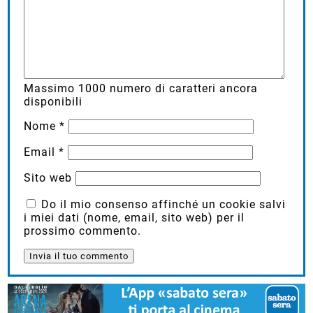
Massimo
1000
numero di caratteri ancora
disponibili
Nome
*
Email
*
Sito web
Do il mio consenso affinché un cookie salvi
i miei dati (nome, email, sito web) per il
prossimo commento.