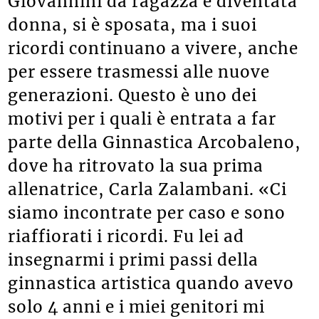
Giovannini da ragazza è diventata
donna, si è sposata, ma i suoi
ricordi continuano a vivere, anche
per essere trasmessi alle nuove
generazioni. Questo è uno dei
motivi per i quali è entrata a far
parte della Ginnastica Arcobaleno,
dove ha ritrovato la sua prima
allenatrice, Carla Zalambani. «Ci
siamo incontrate per caso e sono
riaffiorati i ricordi. Fu lei ad
insegnarmi i primi passi della
ginnastica artistica quando avevo
solo 4 anni e i miei genitori mi