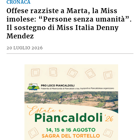
CRONACA
Offese razziste a Marta, la Miss
imolese: “Persone senza umanità”.
Il sostegno di Miss Italia Denny
Mendez
20 LUGLIO 2026