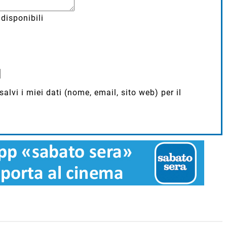
disponibili
lvi i miei dati (nome, email, sito web) per il