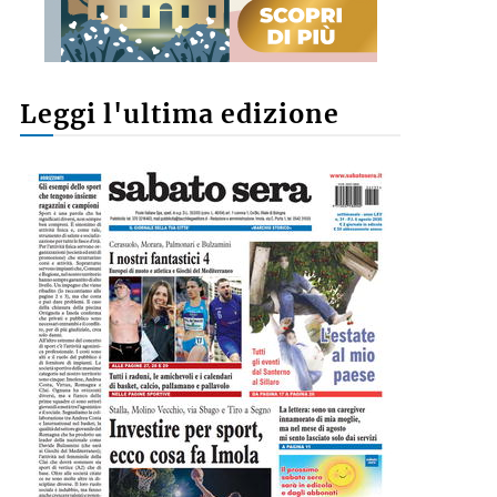
Leggi l'ultima edizione