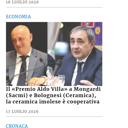
16 LUGLIO 2026
ECONOMIA
Il «Premio Aldo Villa» a Mongardi
(Sacmi) e Bolognesi (Ceramica),
la ceramica imolese è cooperativa
17 LUGLIO 2026
CRONACA