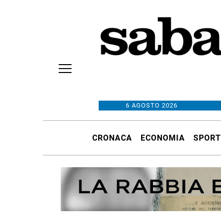
6 AGOSTO 2026
CRONACA
ECONOMIA
SPORT