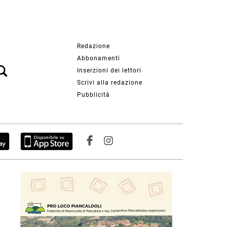
Redazione
Abbonamenti
Inserzioni dei lettori
Scrivi alla redazione
Pubblicità