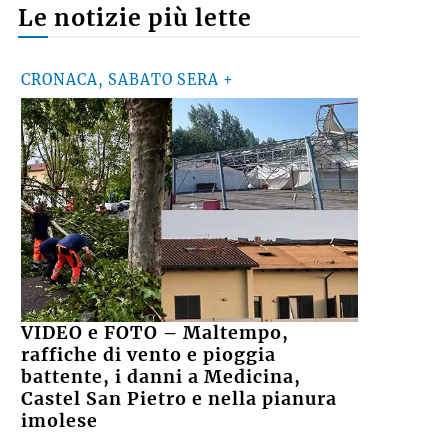
Le notizie più lette
CRONACA, SABATO SERA +
VIDEO e FOTO – Maltempo,
raffiche di vento e pioggia
battente, i danni a Medicina,
Castel San Pietro e nella pianura
imolese