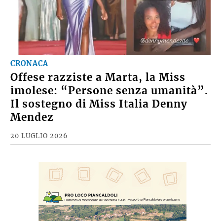
CRONACA
Offese razziste a Marta, la Miss
imolese: “Persone senza umanità”.
Il sostegno di Miss Italia Denny
Mendez
20 LUGLIO 2026