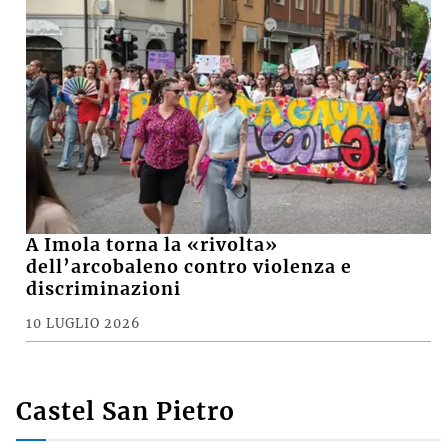
A Imola torna la «rivolta»
dell’arcobaleno contro violenza e
discriminazioni
10 LUGLIO 2026
Castel San Pietro