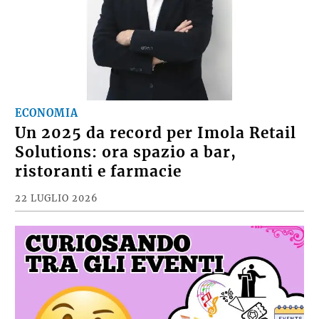
ECONOMIA
Un 2025 da record per Imola Retail
Solutions: ora spazio a bar,
ristoranti e farmacie
22 LUGLIO 2026