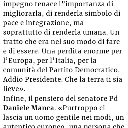
impegno tenace l”importanza di
migliorarla, di renderla simbolo di
pace e integrazione, ma
soprattutto di renderla umana. Un
tratto che era nel suo modo di fare
e di essere. Una perdita enorme per
l’Europa, per l’Italia, per la
comunità del Partito Democratico.
Addio Presidente. Che la terra ti sia
lieve».
Infine, il pensiero del senatore Pd
Daniele Manca
. «Purtroppo ci
lascia un uomo gentile nei modi, un
autentico europeo, una persona che