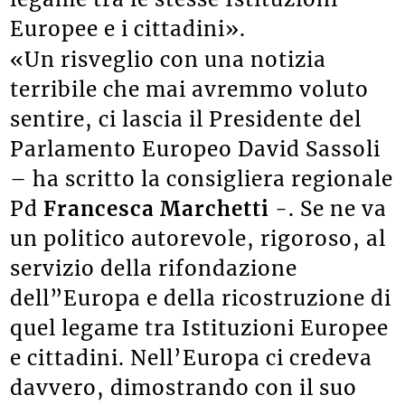
Europee e i cittadini».
«Un risveglio con una notizia
terribile che mai avremmo voluto
sentire, ci lascia il Presidente del
Parlamento Europeo David Sassoli
– ha scritto la consigliera regionale
Pd
Francesca Marchetti
-. Se ne va
un politico autorevole, rigoroso, al
servizio della rifondazione
dell”Europa e della ricostruzione di
quel legame tra Istituzioni Europee
e cittadini. Nell’Europa ci credeva
davvero, dimostrando con il suo