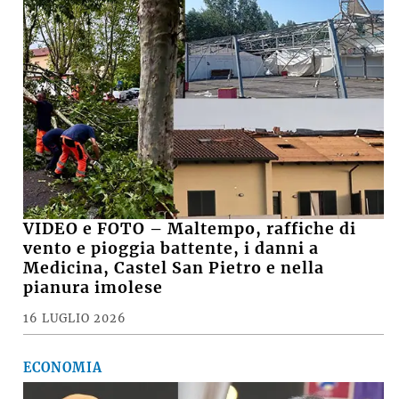
VIDEO e FOTO – Maltempo, raffiche di
vento e pioggia battente, i danni a
Medicina, Castel San Pietro e nella
pianura imolese
16 LUGLIO 2026
ECONOMIA