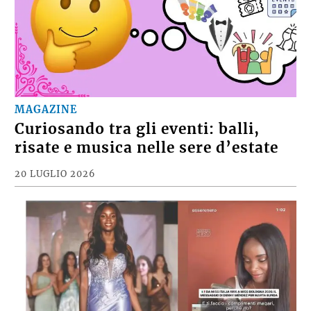
MAGAZINE
Curiosando tra gli eventi: balli,
risate e musica nelle sere d’estate
20 LUGLIO 2026