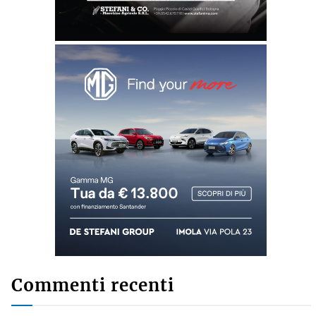
Commenti recenti