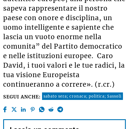
sapeva rappresentare il nostro
paese con onore e disciplina, un
uomo intelligente e sapiente che
lascia un vuoto enorme nella
comunita” del Partito democratico
e nelle istituzioni europee. Caro
David, i tuoi valori e le tue radici, la
tua visione Europeista
continueranno a correre». (r.cr.)
sabato sera; cronaca; politica; Sassoli
SEGUI ANCHE: