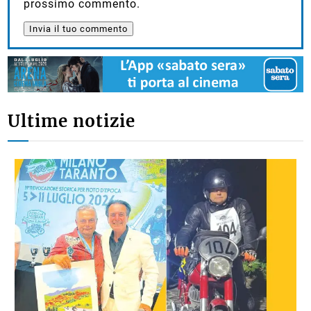
prossimo commento.
Ultime notizie