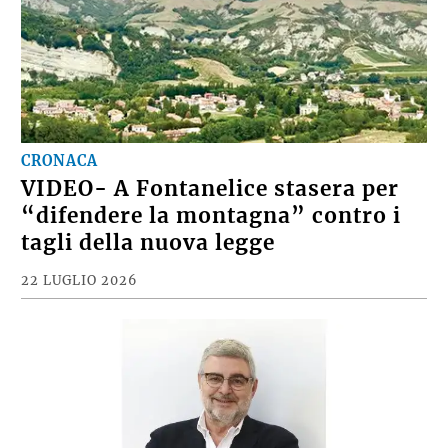
CRONACA
VIDEO- A Fontanelice stasera per
“difendere la montagna” contro i
tagli della nuova legge
22 LUGLIO 2026