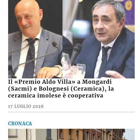
Il «Premio Aldo Villa» a Mongardi
(Sacmi) e Bolognesi (Ceramica), la
ceramica imolese è cooperativa
17 LUGLIO 2026
CRONACA