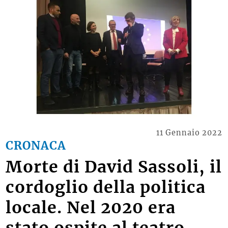
11 Gennaio 2022
CRONACA
Morte di David Sassoli, il
cordoglio della politica
locale. Nel 2020 era
stato ospite al teatro