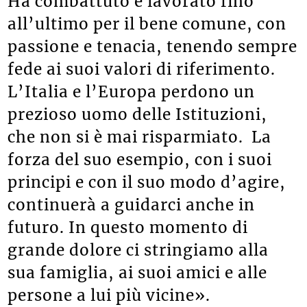
Ha combattuto e lavorato fino
all’ultimo per il bene comune, con
passione e tenacia, tenendo sempre
fede ai suoi valori di riferimento.
L’Italia e l’Europa perdono un
prezioso uomo delle Istituzioni,
che non si è mai risparmiato. La
forza del suo esempio, con i suoi
principi e con il suo modo d’agire,
continuerà a guidarci anche in
futuro. In questo momento di
grande dolore ci stringiamo alla
sua famiglia, ai suoi amici e alle
persone a lui più vicine».