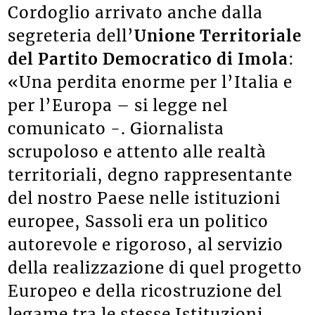
Cordoglio arrivato anche dalla
segreteria dell’
Unione Territoriale
del Partito Democratico di Imola
:
«Una perdita enorme per l’Italia e
per l’Europa – si legge nel
comunicato -. Giornalista
scrupoloso e attento alle realtà
territoriali, degno rappresentante
del nostro Paese nelle istituzioni
europee, Sassoli era un politico
autorevole e rigoroso, al servizio
della realizzazione di quel progetto
Europeo e della ricostruzione del
legame tra le stesse Istituzioni