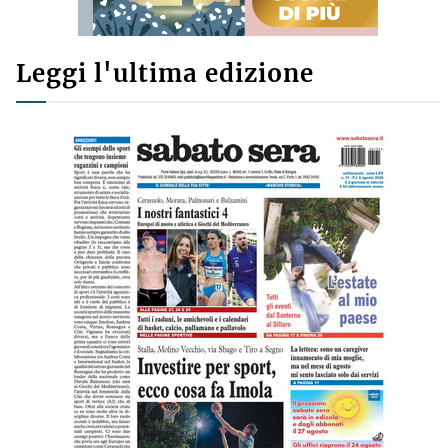
Leggi l'ultima edizione