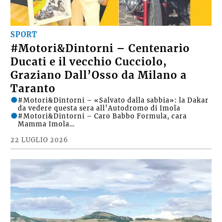
SPORT
#Motori&Dintorni – Centenario
Ducati e il vecchio Cucciolo,
Graziano Dall’Osso da Milano a
Taranto
#Motori&Dintorni – «Salvato dalla sabbia»: la Dakar
da vedere questa sera all’Autodromo di Imola
#Motori&Dintorni – Caro Babbo Formula, cara
Mamma Imola…
22 LUGLIO 2026