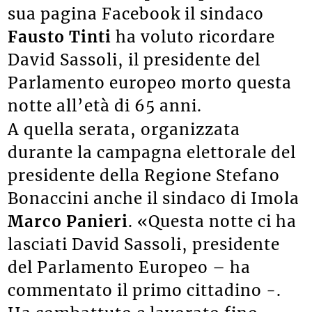
sua pagina Facebook il sindaco
Fausto Tinti
ha voluto ricordare
David Sassoli, il presidente del
Parlamento europeo morto questa
notte all’età di 65 anni.
A quella serata, organizzata
durante la campagna elettorale del
presidente della Regione Stefano
Bonaccini anche il sindaco di Imola
Marco Panieri
. «Questa notte ci ha
lasciati David Sassoli, presidente
del Parlamento Europeo – ha
commentato il primo cittadino -.