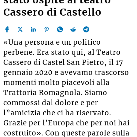
Cassero di Castello
«Una persona e un politico
perbene. Era stato qui, al Teatro
Cassero di Castel San Pietro, il 17
gennaio 2020 e avevamo trascorso
momenti molto piacevoli alla
Trattoria Romagnola. Siamo
commossi dal dolore e per
l”amicizia che ci ha riservato.
Grazie per l’Europa che per noi hai
costruito». Con queste parole sulla