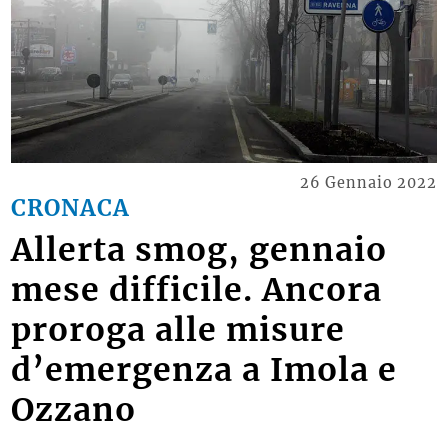
26 Gennaio 2022
CRONACA
Allerta smog, gennaio
mese difficile. Ancora
proroga alle misure
d’emergenza a Imola e
Ozzano