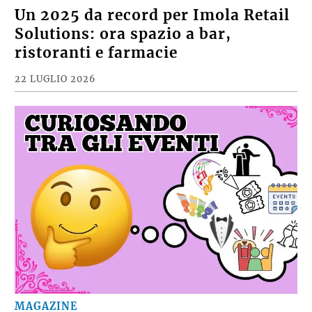
Un 2025 da record per Imola Retail
Solutions: ora spazio a bar,
ristoranti e farmacie
22 LUGLIO 2026
MAGAZINE