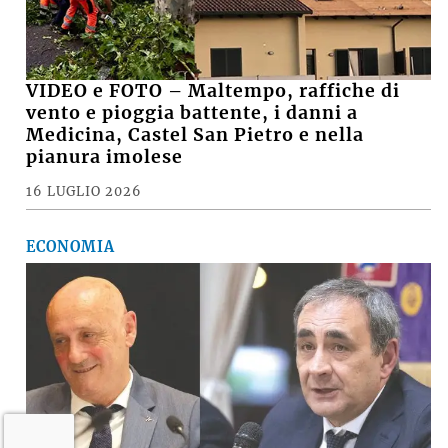
VIDEO e FOTO – Maltempo, raffiche di
vento e pioggia battente, i danni a
Medicina, Castel San Pietro e nella
pianura imolese
16 LUGLIO 2026
ECONOMIA