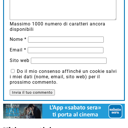
Massimo
1000
numero di caratteri ancora
disponibili
Nome
*
Email
*
Sito web
Do il mio consenso affinché un cookie salvi
i miei dati (nome, email, sito web) per il
prossimo commento.