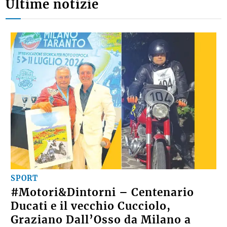
Ultime notizie
SPORT
#Motori&Dintorni – Centenario
Ducati e il vecchio Cucciolo,
Graziano Dall’Osso da Milano a