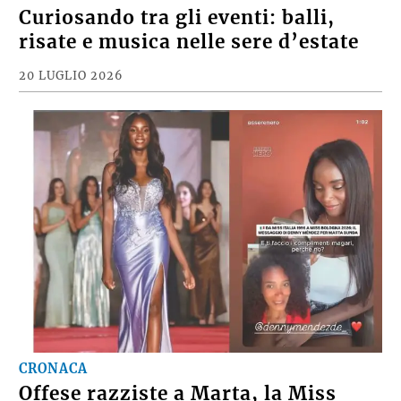
Curiosando tra gli eventi: balli,
risate e musica nelle sere d’estate
20 LUGLIO 2026
CRONACA
Offese razziste a Marta, la Miss