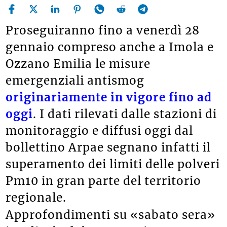
Proseguiranno fino a venerdì 28
gennaio compreso anche a Imola e
Ozzano Emilia le misure
emergenziali antismog
originariamente in vigore fino ad
oggi
. I dati rilevati dalle stazioni di
monitoraggio e diffusi oggi dal
bollettino Arpae segnano infatti il
superamento dei limiti delle polveri
Pm10 in gran parte del territorio
regionale.
Approfondimenti su «sabato sera»