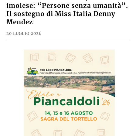
imolese: “Persone senza umanità”.
Il sostegno di Miss Italia Denny
Mendez
20 LUGLIO 2026