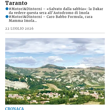
Taranto
#Motori&Dintorni – «Salvato dalla sabbia»: la Dakar
da vedere questa sera all’Autodromo di Imola
#Motori&Dintorni – Caro Babbo Formula, cara
Mamma Imola…
22 LUGLIO 2026
CRONACA