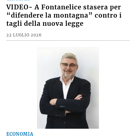
VIDEO- A Fontanelice stasera per
“difendere la montagna” contro i
tagli della nuova legge
22 LUGLIO 2026
ECONOMIA