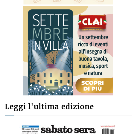
Leggi l'ultima edizione