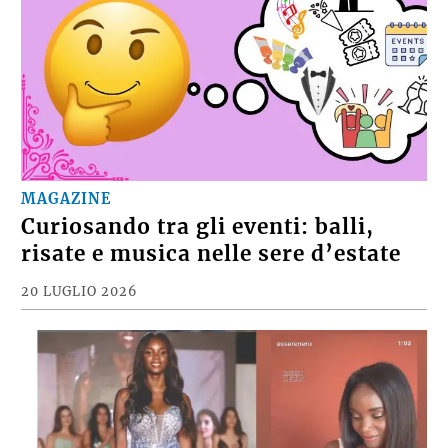
MAGAZINE
Curiosando tra gli eventi: balli,
risate e musica nelle sere d’estate
20 LUGLIO 2026