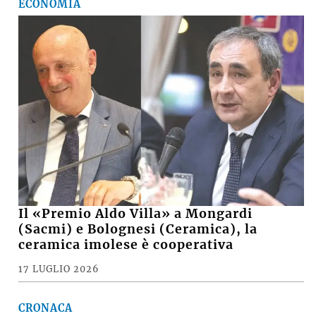
ECONOMIA
Il «Premio Aldo Villa» a Mongardi
(Sacmi) e Bolognesi (Ceramica), la
ceramica imolese è cooperativa
17 LUGLIO 2026
CRONACA