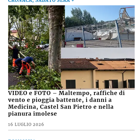
CRONACA, SABATO SERA +
VIDEO e FOTO – Maltempo, raffiche di
vento e pioggia battente, i danni a
Medicina, Castel San Pietro e nella
pianura imolese
16 LUGLIO 2026