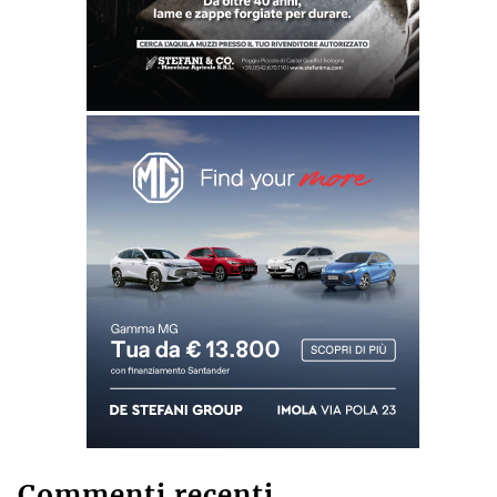
Commenti recenti