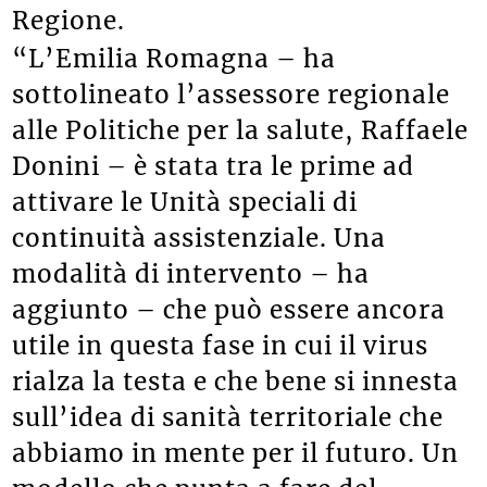
Regione.
“L’Emilia Romagna – ha
sottolineato l’assessore regionale
alle Politiche per la salute, Raffaele
Donini – è stata tra le prime ad
attivare le Unità speciali di
continuità assistenziale. Una
modalità di intervento – ha
aggiunto – che può essere ancora
utile in questa fase in cui il virus
rialza la testa e che bene si innesta
sull’idea di sanità territoriale che
abbiamo in mente per il futuro. Un