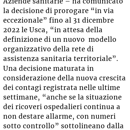
Aziende sanitarie – ha comunicato
la decisione di prorogare “in via
eccezionale” fino al 31 dicembre
2022 le Usca, “in attesa della
definizione di un nuovo modello
organizzativo della rete di
assistenza sanitaria territoriale”.
Una decisione maturata in
considerazione della nuova crescita
dei contagi registrata nelle ultime
settimane, “anche se la situazione
dei ricoveri ospedalieri continua a
non destare allarme, con numeri
sotto controllo” sottolineano dalla