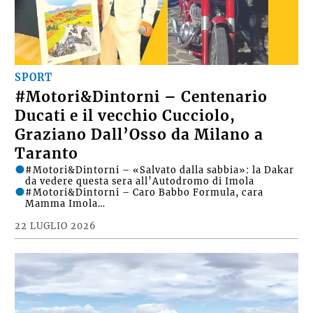
SPORT
#Motori&Dintorni – Centenario
Ducati e il vecchio Cucciolo,
Graziano Dall’Osso da Milano a
Taranto
#Motori&Dintorni – «Salvato dalla sabbia»: la Dakar
da vedere questa sera all’Autodromo di Imola
#Motori&Dintorni – Caro Babbo Formula, cara
Mamma Imola…
22 LUGLIO 2026