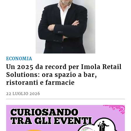
ECONOMIA
Un 2025 da record per Imola Retail
Solutions: ora spazio a bar,
ristoranti e farmacie
22 LUGLIO 2026