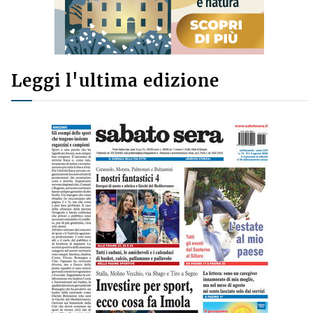
Leggi l'ultima edizione