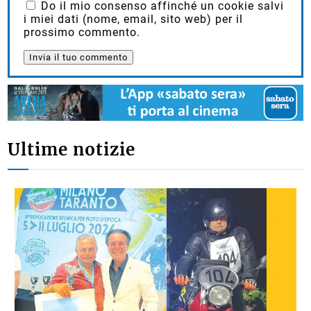
Do il mio consenso affinché un cookie salvi
i miei dati (nome, email, sito web) per il
prossimo commento.
Ultime notizie