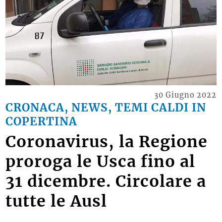
30 Giugno 2022
CRONACA, NEWS, TEMI CALDI IN
COPERTINA
Coronavirus, la Regione
proroga le Usca fino al
31 dicembre. Circolare a
tutte le Ausl