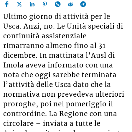
Ultimo giorno di attività per le
Usca. Anzi, no. Le Unità speciali di
continuità assistenziale
rimarranno almeno fino al 31
dicembre. In mattinata l’Ausl di
Imola aveva informato con una
nota che oggi sarebbe terminata
l’attività delle Usca dato che la
normativa non prevedeva ulteriori
proroghe, poi nel pomeriggio il
contrordine. La Regione con una
circolare – inviata a tutte le