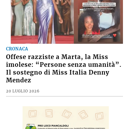
CRONACA
Offese razziste a Marta, la Miss
imolese: “Persone senza umanità”.
Il sostegno di Miss Italia Denny
Mendez
20 LUGLIO 2026