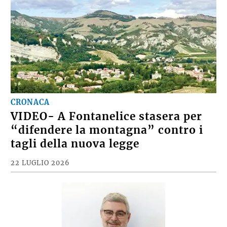
CRONACA
VIDEO- A Fontanelice stasera per
“difendere la montagna” contro i
tagli della nuova legge
22 LUGLIO 2026