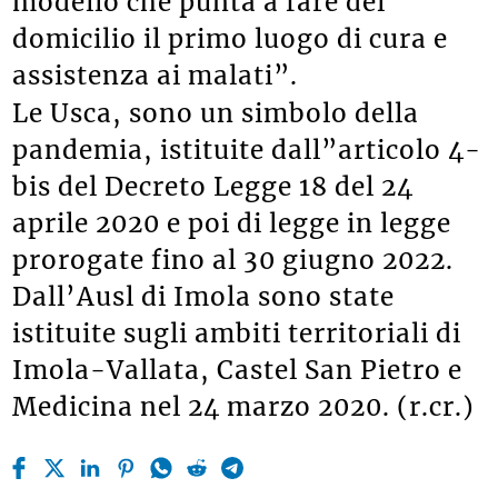
modello che punta a fare del
domicilio il primo luogo di cura e
assistenza ai malati”.
Le Usca, sono un simbolo della
pandemia, istituite dall”articolo 4-
bis del Decreto Legge 18 del 24
aprile 2020 e poi di legge in legge
prorogate fino al 30 giugno 2022.
Dall’Ausl di Imola sono state
istituite sugli ambiti territoriali di
Imola-Vallata, Castel San Pietro e
Medicina nel 24 marzo 2020. (r.cr.)