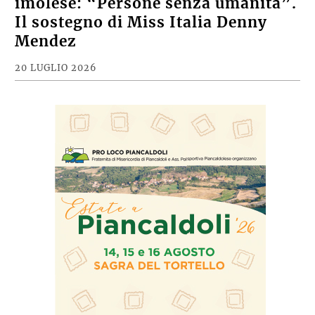
imolese: “Persone senza umanità”.
Il sostegno di Miss Italia Denny
Mendez
20 LUGLIO 2026