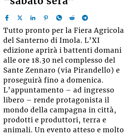
“sabato sera”
Tutto pronto per la Fiera Agricola
del Santerno di Imola. L’XI
edizione aprirà i battenti domani
alle ore 18.30 nel complesso del
Sante Zennaro (via Pirandello) e
proseguirà fino a domenica.
L’appuntamento – ad ingresso
libero – rende protagonista il
mondo della campagna in città,
prodotti e produttori, terra e
animali. Un evento atteso e molto