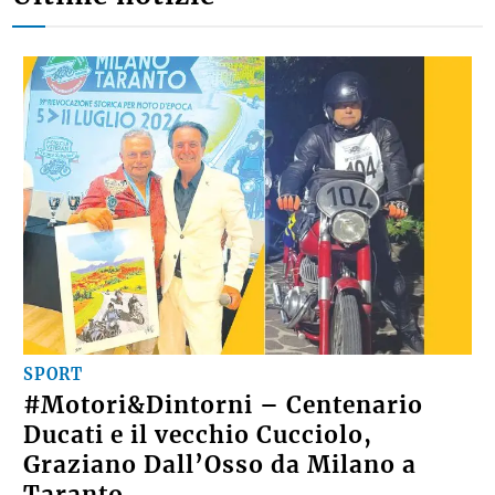
SPORT
#Motori&Dintorni – Centenario
Ducati e il vecchio Cucciolo,
Graziano Dall’Osso da Milano a
Taranto