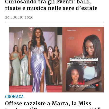
Curiosando tra gli eventi: balli,
risate e musica nelle sere d’estate
20 LUGLIO 2026
CRONACA
Offese razziste a Marta, la Miss