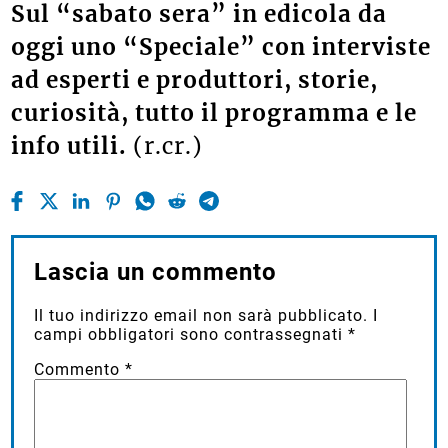
Sul “sabato sera” in edicola da
oggi uno “Speciale” con interviste
ad esperti e produttori, storie,
curiosità, tutto il programma e le
info utili.
(r.cr.)
Lascia un commento
Il tuo indirizzo email non sarà pubblicato.
I
campi obbligatori sono contrassegnati
*
Commento
*