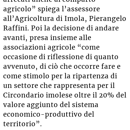
agricolo” spiega l’assessore
all’Agricoltura di Imola, Pierangelo
Raffini. Poi la decisione di andare
avanti, presa insieme alle
associazioni agricole “come
occasione di riflessione di quanto
avvenuto, di ciò che occorre fare e
come stimolo per la ripartenza di
un settore che rappresenta per il
Circondario imolese oltre il 20% del
valore aggiunto del sistema
economico-produttivo del
territorio”.