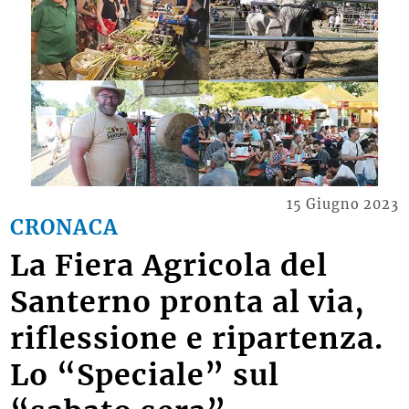
15 Giugno 2023
CRONACA
La Fiera Agricola del
Santerno pronta al via,
riflessione e ripartenza.
Lo “Speciale” sul