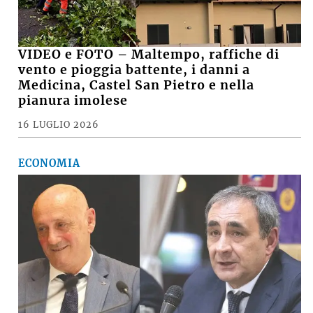
VIDEO e FOTO – Maltempo, raffiche di
vento e pioggia battente, i danni a
Medicina, Castel San Pietro e nella
pianura imolese
16 LUGLIO 2026
ECONOMIA