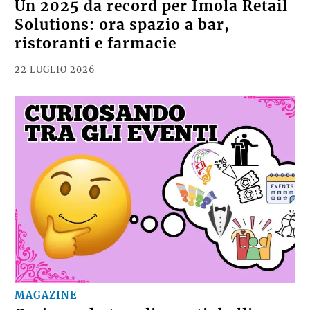
Un 2025 da record per Imola Retail
Solutions: ora spazio a bar,
ristoranti e farmacie
22 LUGLIO 2026
MAGAZINE