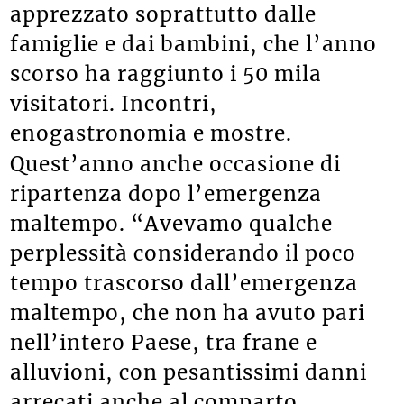
apprezzato soprattutto dalle
famiglie e dai bambini, che l’anno
scorso ha raggiunto i 50 mila
visitatori. Incontri,
enogastronomia e mostre.
Quest’anno anche occasione di
ripartenza dopo l’emergenza
maltempo. “Avevamo qualche
perplessità considerando il poco
tempo trascorso dall’emergenza
maltempo, che non ha avuto pari
nell’intero Paese, tra frane e
alluvioni, con pesantissimi danni
arrecati anche al comparto