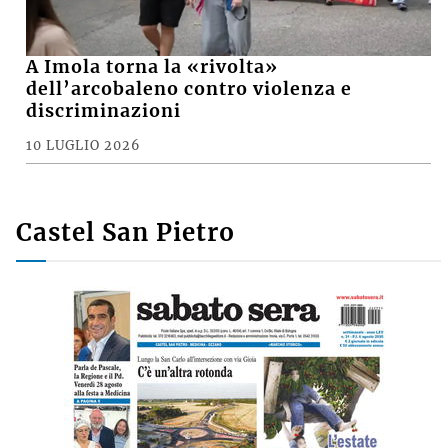
A Imola torna la «rivolta»
dell’arcobaleno contro violenza e
discriminazioni
10 LUGLIO 2026
Castel San Pietro