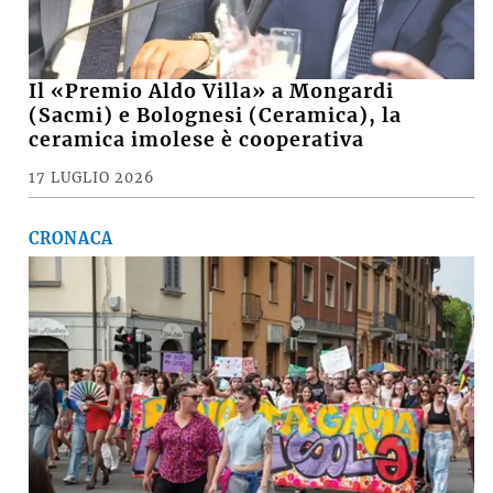
Il «Premio Aldo Villa» a Mongardi
(Sacmi) e Bolognesi (Ceramica), la
ceramica imolese è cooperativa
17 LUGLIO 2026
CRONACA