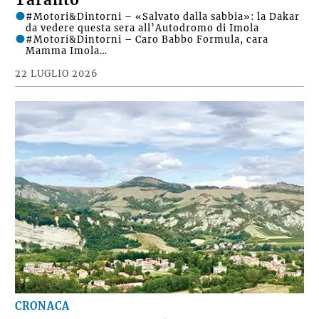
#Motori&Dintorni – «Salvato dalla sabbia»: la Dakar
da vedere questa sera all’Autodromo di Imola
#Motori&Dintorni – Caro Babbo Formula, cara
Mamma Imola…
22 LUGLIO 2026
CRONACA