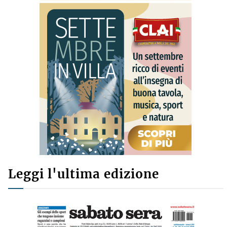
Leggi l'ultima edizione