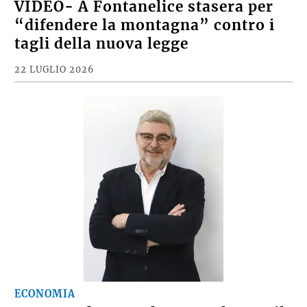
VIDEO- A Fontanelice stasera per
“difendere la montagna” contro i
tagli della nuova legge
22 LUGLIO 2026
ECONOMIA