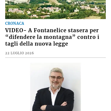
CRONACA
VIDEO- A Fontanelice stasera per
“difendere la montagna” contro i
tagli della nuova legge
22 LUGLIO 2026