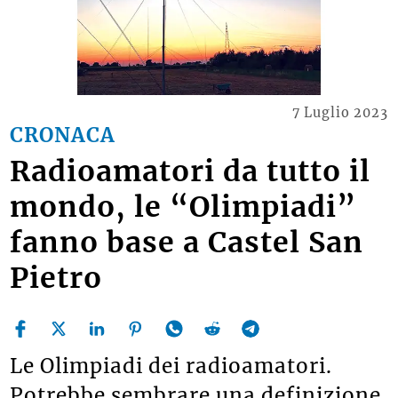
7 Luglio 2023
CRONACA
Radioamatori da tutto il
mondo, le “Olimpiadi”
fanno base a Castel San
Pietro
Le Olimpiadi dei radioamatori.
Potrebbe sembrare una definizione