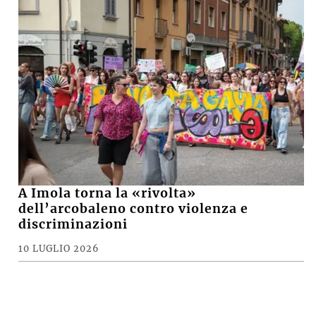
A Imola torna la «rivolta»
dell’arcobaleno contro violenza e
discriminazioni
10 LUGLIO 2026