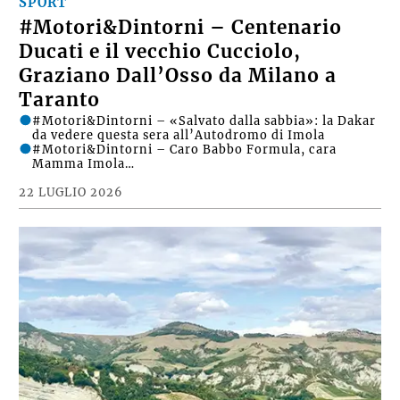
SPORT
#Motori&Dintorni – Centenario
Ducati e il vecchio Cucciolo,
Graziano Dall’Osso da Milano a
Taranto
#Motori&Dintorni – «Salvato dalla sabbia»: la Dakar
da vedere questa sera all’Autodromo di Imola
#Motori&Dintorni – Caro Babbo Formula, cara
Mamma Imola…
22 LUGLIO 2026