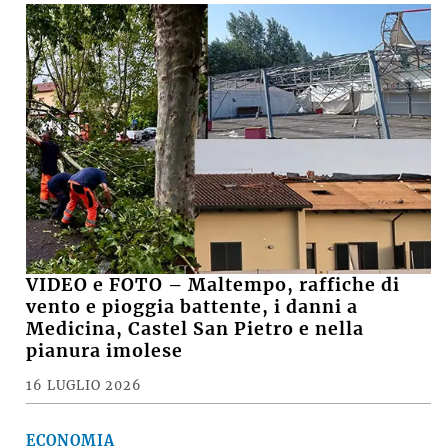
VIDEO e FOTO – Maltempo, raffiche di
vento e pioggia battente, i danni a
Medicina, Castel San Pietro e nella
pianura imolese
16 LUGLIO 2026
ECONOMIA