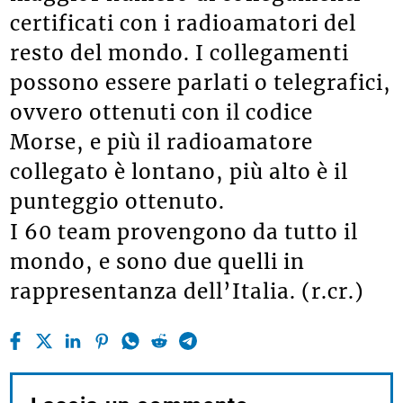
certificati con i radioamatori del
resto del mondo. I collegamenti
possono essere parlati o telegrafici,
ovvero ottenuti con il codice
Morse, e più il radioamatore
collegato è lontano, più alto è il
punteggio ottenuto.
I 60 team provengono da tutto il
mondo, e sono due quelli in
rappresentanza dell’Italia. (r.cr.)