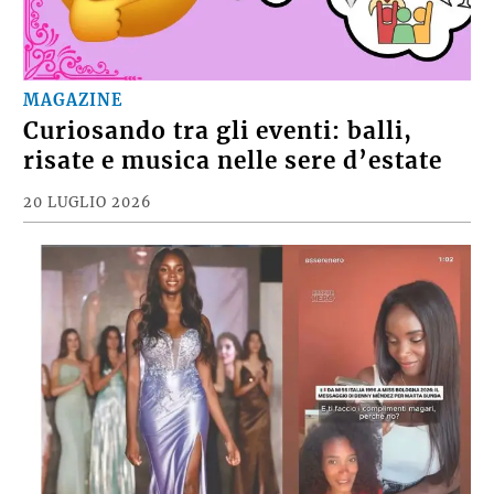
MAGAZINE
Curiosando tra gli eventi: balli,
risate e musica nelle sere d’estate
20 LUGLIO 2026