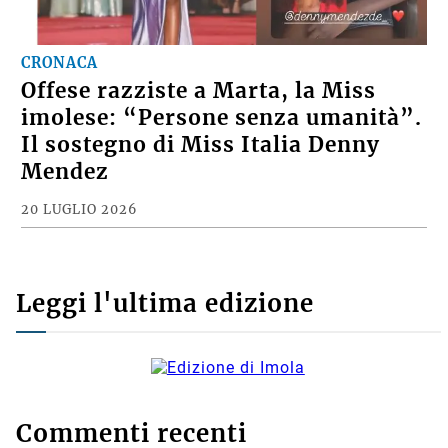
CRONACA
Offese razziste a Marta, la Miss
imolese: “Persone senza umanità”.
Il sostegno di Miss Italia Denny
Mendez
20 LUGLIO 2026
Leggi l'ultima edizione
Commenti recenti