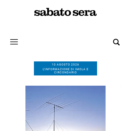
10 AGOSTO 2026
L’INFORMAZIONE DI IMOLA E
CIRCONDARIO