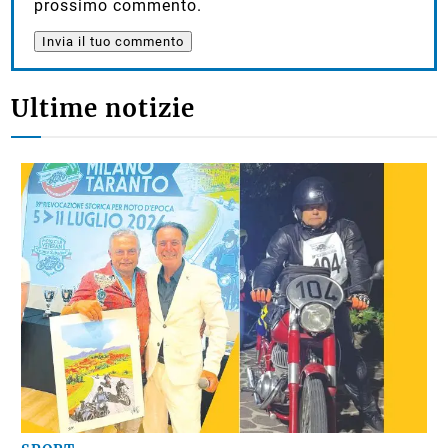
prossimo commento.
Ultime notizie