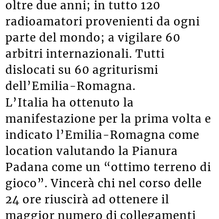
oltre due anni; in tutto 120
radioamatori provenienti da ogni
parte del mondo; a vigilare 60
arbitri internazionali. Tutti
dislocati su 60 agriturismi
dell’Emilia-Romagna.
L’Italia ha ottenuto la
manifestazione per la prima volta e
indicato l’Emilia-Romagna come
location valutando la Pianura
Padana come un “ottimo terreno di
gioco”. Vincerà chi nel corso delle
24 ore riuscirà ad ottenere il
maggior numero di collegamenti