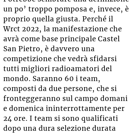
un po’ troppo pomposa e, invece, è
proprio quella giusta. Perché il
Wrct 2022, la manifestazione che
avrà come base principale Castel
San Pietro, è davvero una
competizione che vedrà sfidarsi
tutti migliori radioamatori del
mondo. Saranno 60 i team,
composti da due persone, che si
fronteggeranno sul campo domani
e domenica ininterrottamente per
24 ore. I team si sono qualificati
dopo una dura selezione durata