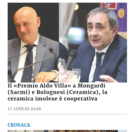
Il «Premio Aldo Villa» a Mongardi
(Sacmi) e Bolognesi (Ceramica), la
ceramica imolese è cooperativa
17 LUGLIO 2026
CRONACA