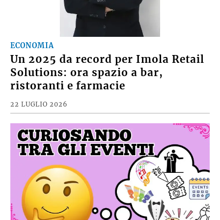
ECONOMIA
Un 2025 da record per Imola Retail
Solutions: ora spazio a bar,
ristoranti e farmacie
22 LUGLIO 2026