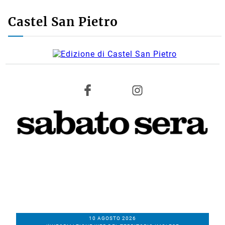
Castel San Pietro
10 AGOSTO 2026