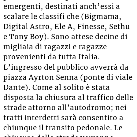
emergenti, destinati anch’essi a
scalare le classifi che (Bigmama,
Digital Astro, Ele A, Finesse, Sethu
e Tony Boy). Sono attese decine di
migliaia di ragazzi e ragazze
provenienti da tutta Italia.
L’ingresso del pubblico avverrà da
piazza Ayrton Senna (ponte di viale
Dante). Come al solito è stata
disposta la chiusura al traffico delle
strade attorno all’autodromo; nei
tratti interdetti sarà consentito a
chiunque il transito pedonale. Le