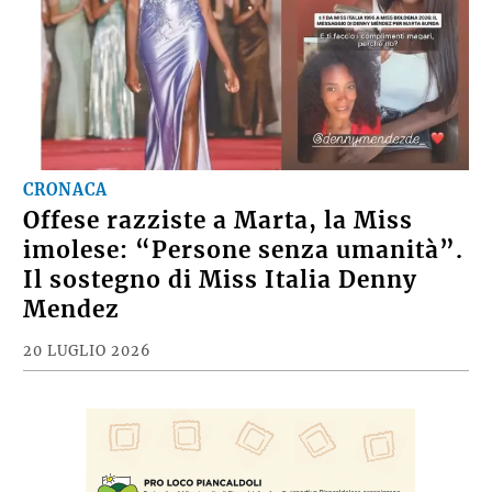
CRONACA
Offese razziste a Marta, la Miss
imolese: “Persone senza umanità”.
Il sostegno di Miss Italia Denny
Mendez
20 LUGLIO 2026