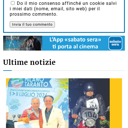
Do il mio consenso affinché un cookie salvi
i miei dati (nome, email, sito web) per il
prossimo commento.
Ultime notizie