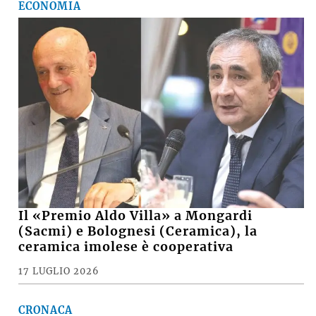
ECONOMIA
Il «Premio Aldo Villa» a Mongardi
(Sacmi) e Bolognesi (Ceramica), la
ceramica imolese è cooperativa
17 LUGLIO 2026
CRONACA