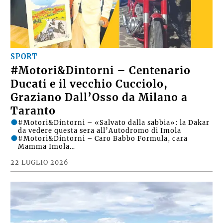
SPORT
#Motori&Dintorni – Centenario
Ducati e il vecchio Cucciolo,
Graziano Dall’Osso da Milano a
Taranto
#Motori&Dintorni – «Salvato dalla sabbia»: la Dakar
da vedere questa sera all’Autodromo di Imola
#Motori&Dintorni – Caro Babbo Formula, cara
Mamma Imola…
22 LUGLIO 2026