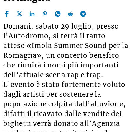
Domani, sabato 29 luglio, presso
l’Autodromo, si terrà il tanto
atteso «Imola Summer Sound per la
Romagna», un concerto benefico
che riunirà i nomi più importanti
dell’attuale scena rap e trap.
L’evento è stato fortemente voluto
dagli artisti per sostenere la
popolazione colpita dall’alluvione,
difatti il ricavato dalle vendite dei
biglietti verrà donato all’Agenzia