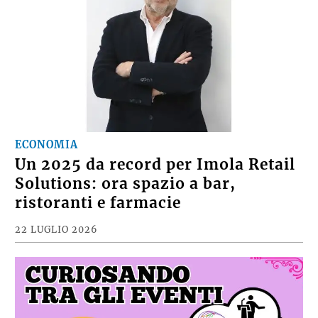
ECONOMIA
Un 2025 da record per Imola Retail
Solutions: ora spazio a bar,
ristoranti e farmacie
22 LUGLIO 2026