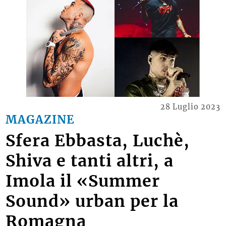
28 Luglio 2023
MAGAZINE
Sfera Ebbasta, Luchè,
Shiva e tanti altri, a
Imola il «Summer
Sound» urban per la
Romagna