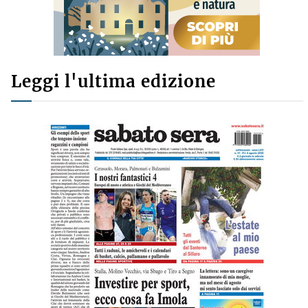
Leggi l'ultima edizione