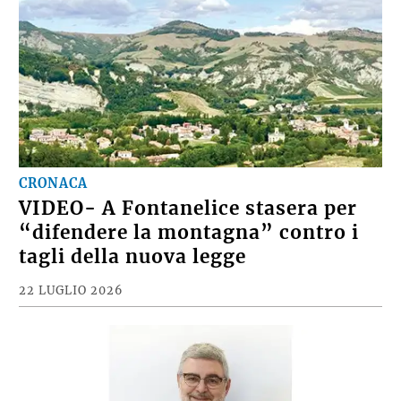
CRONACA
VIDEO- A Fontanelice stasera per
“difendere la montagna” contro i
tagli della nuova legge
22 LUGLIO 2026