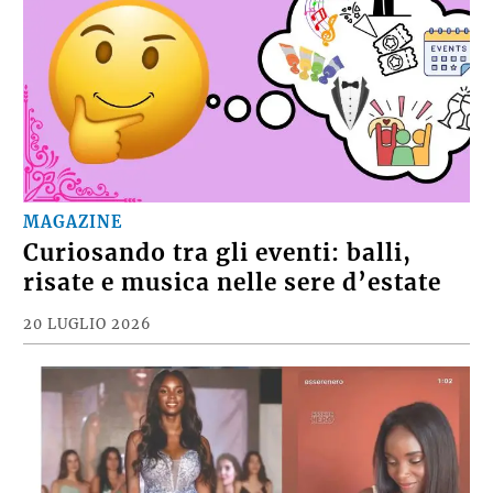
MAGAZINE
Curiosando tra gli eventi: balli,
risate e musica nelle sere d’estate
20 LUGLIO 2026