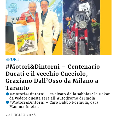
SPORT
#Motori&Dintorni – Centenario
Ducati e il vecchio Cucciolo,
Graziano Dall’Osso da Milano a
Taranto
#Motori&Dintorni – «Salvato dalla sabbia»: la Dakar
da vedere questa sera all’Autodromo di Imola
#Motori&Dintorni – Caro Babbo Formula, cara
Mamma Imola…
22 LUGLIO 2026