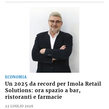
ECONOMIA
Un 2025 da record per Imola Retail
Solutions: ora spazio a bar,
ristoranti e farmacie
22 LUGLIO 2026