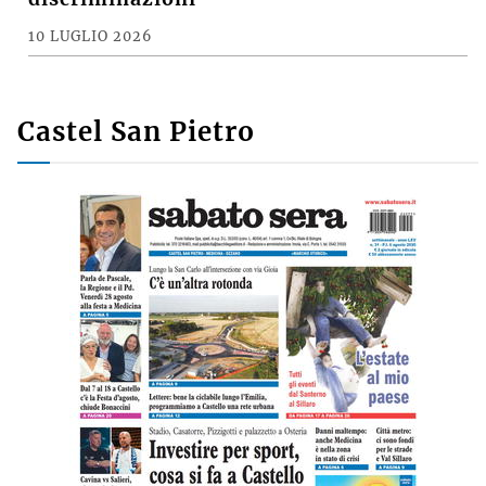
10 LUGLIO 2026
Castel San Pietro