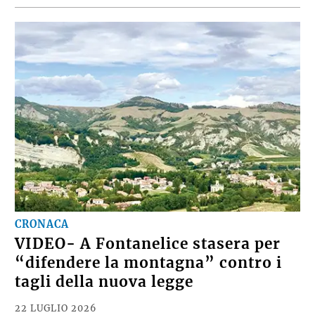
CRONACA
VIDEO- A Fontanelice stasera per
“difendere la montagna” contro i
tagli della nuova legge
22 LUGLIO 2026