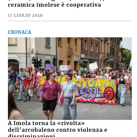
ceramica imolese è cooperativa
17 LUGLIO 2026
CRONACA
A Imola torna la «rivolta»
dell’arcobaleno contro violenza e
discriminazioni