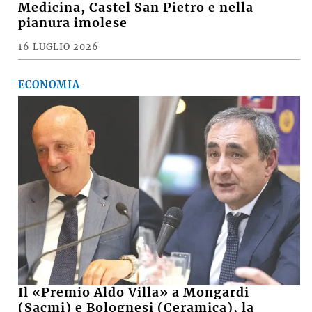
Medicina, Castel San Pietro e nella
pianura imolese
16 LUGLIO 2026
ECONOMIA
Il «Premio Aldo Villa» a Mongardi
(Sacmi) e Bolognesi (Ceramica), la