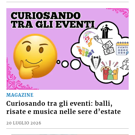
MAGAZINE
Curiosando tra gli eventi: balli,
risate e musica nelle sere d’estate
20 LUGLIO 2026