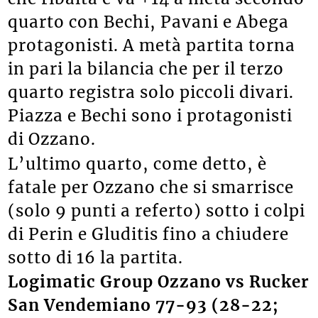
quarto con Bechi, Pavani e Abega
protagonisti. A metà partita torna
in pari la bilancia che per il terzo
quarto registra solo piccoli divari.
Piazza e Bechi sono i protagonisti
di Ozzano.
L’ultimo quarto, come detto, è
fatale per Ozzano che si smarrisce
(solo 9 punti a referto) sotto i colpi
di Perin e Gluditis fino a chiudere
sotto di 16 la partita.
Logimatic Group Ozzano vs Rucker
San Vendemiano 77-93 (28-22;