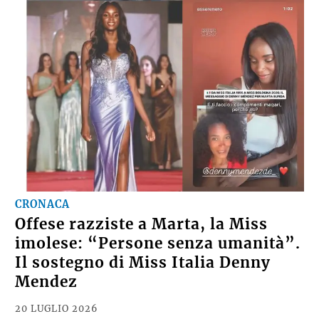
CRONACA
Offese razziste a Marta, la Miss
imolese: “Persone senza umanità”.
Il sostegno di Miss Italia Denny
Mendez
20 LUGLIO 2026