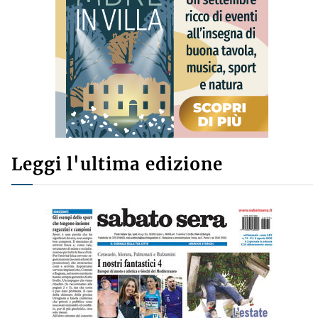
Leggi l'ultima edizione