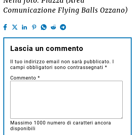
Nella foto: Piazza (Area
Comunicazione Flying Balls Ozzano)
Lascia un commento
Il tuo indirizzo email non sarà pubblicato.
I
campi obbligatori sono contrassegnati
*
Commento
*
Massimo
1000
numero di caratteri ancora
disponibili