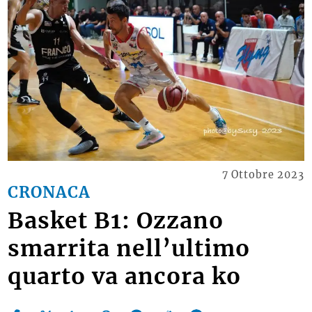
7 Ottobre 2023
CRONACA
Basket B1: Ozzano
smarrita nell’ultimo
quarto va ancora ko