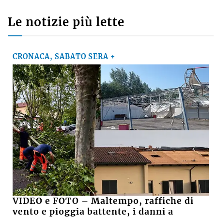
Le notizie più lette
CRONACA, SABATO SERA +
VIDEO e FOTO – Maltempo, raffiche di
vento e pioggia battente, i danni a