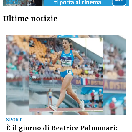
Ultime notizie
SPORT
È il giorno di Beatrice Palmonari: