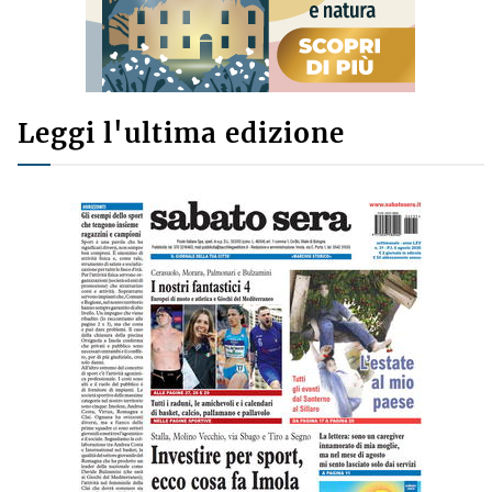
Leggi l'ultima edizione