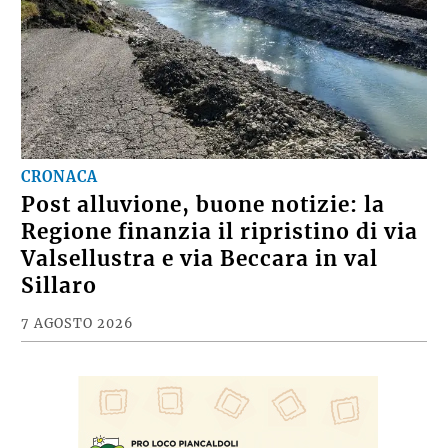
CRONACA
Post alluvione, buone notizie: la
Regione finanzia il ripristino di via
Valsellustra e via Beccara in val
Sillaro
7 AGOSTO 2026