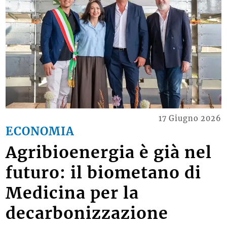
17 Giugno 2026
ECONOMIA
Agribioenergia è già nel
futuro: il biometano di
Medicina per la
decarbonizzazione