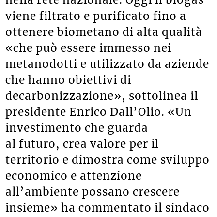
viene filtrato e purificato fino a
ottenere biometano di alta qualità
«che può essere immesso nei
metanodotti e utilizzato da aziende
che hanno obiettivi di
decarbonizzazione», sottolinea il
presidente Enrico Dall’Olio. «Un
investimento che guarda
al futuro, crea valore per il
territorio e dimostra come sviluppo
economico e attenzione
all’ambiente possano crescere
insieme» ha commentato il sindaco