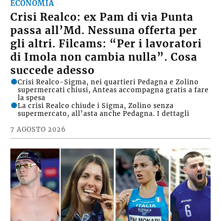
ECONOMIA
Crisi Realco: ex Pam di via Punta
passa all’Md. Nessuna offerta per
gli altri. Filcams: “Per i lavoratori
di Imola non cambia nulla”. Cosa
succede adesso
Crisi Realco-Sigma, nei quartieri Pedagna e Zolino
supermercati chiusi, Anteas accompagna gratis a fare
la spesa
La crisi Realco chiude i Sigma, Zolino senza
supermercato, all’asta anche Pedagna. I dettagli
7 AGOSTO 2026