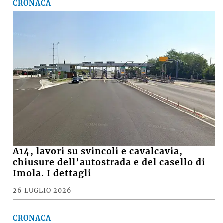
CRONACA
A14, lavori su svincoli e cavalcavia,
chiusure dell’autostrada e del casello di
Imola. I dettagli
26 LUGLIO 2026
CRONACA