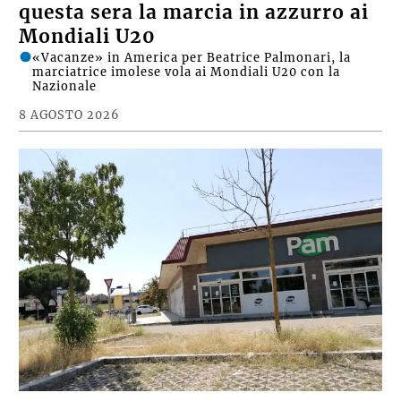
questa sera la marcia in azzurro ai
Mondiali U20
«Vacanze» in America per Beatrice Palmonari, la
marciatrice imolese vola ai Mondiali U20 con la
Nazionale
8 AGOSTO 2026