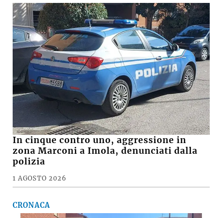
In cinque contro uno, aggressione in
zona Marconi a Imola, denunciati dalla
polizia
1 AGOSTO 2026
CRONACA