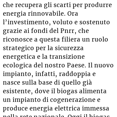
che recupera gli scarti per produrre
energia rinnovabile. Ora
l’investimento, voluto e sostenuto
grazie ai fondi del Pnrr, che
riconosce a questa filiera un ruolo
strategico per la sicurezza
energetica e la transizione
ecologica del nostro Paese. Il nuovo
impianto, infatti, raddoppia e
nasce sulla base di quello già
esistente, dove il biogas alimenta
un impianto di cogenerazione e
produce energia elettrica immessa
nella rete nazionale. Oggi il biogas