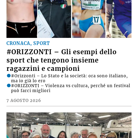
CRONACA, SPORT
#ORIZZONTI – Gli esempi dello
sport che tengono insieme
ragazzini e campioni
#Orizzonti – Lo Stato e la società: ora sono italiano,
ma io già lo ero
#ORIZZONTI – Violenza vs cultura, perché un festival
può farci migliori
7 AGOSTO 2026