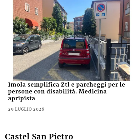
Imola semplifica Ztl e parcheggi per le
persone con disabilità. Medicina
apripista
29 LUGLIO 2026
Castel San Pietro