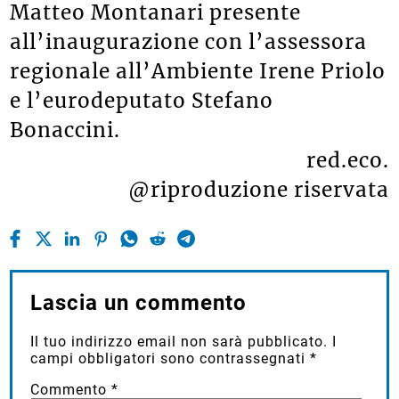
Matteo Montanari presente
all’inaugurazione con l’assessora
regionale all’Ambiente Irene Priolo
e l’eurodeputato Stefano
Bonaccini.
red.eco.
@riproduzione riservata
Lascia un commento
Il tuo indirizzo email non sarà pubblicato.
I
campi obbligatori sono contrassegnati
*
Commento
*