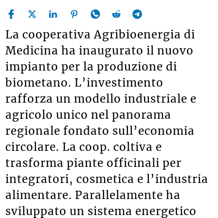
La cooperativa Agribioenergia di
Medicina ha inaugurato il nuovo
impianto per la produzione di
biometano. L’investimento
rafforza un modello industriale e
agricolo unico nel panorama
regionale fondato sull’economia
circolare. La coop. coltiva e
trasforma piante officinali per
integratori, cosmetica e l’industria
alimentare. Parallelamente ha
sviluppato un sistema energetico