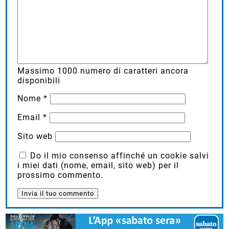
Massimo
1000
numero di caratteri ancora
disponibili
Nome
*
Email
*
Sito web
Do il mio consenso affinché un cookie salvi
i miei dati (nome, email, sito web) per il
prossimo commento.