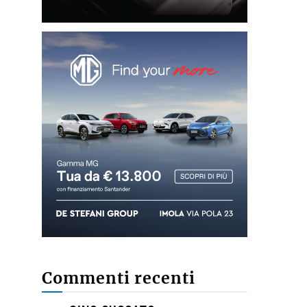
Commenti recenti