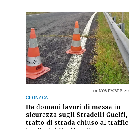
16 NOVEMBRE 2
CRONACA
Da domani lavori di messa in
sicurezza sugli Stradelli Guelfi,
tratto di strada chiuso al traffi