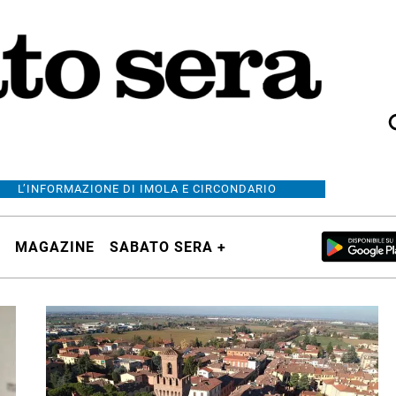
L’INFORMAZIONE DI IMOLA E CIRCONDARIO
MAGAZINE
SABATO SERA +