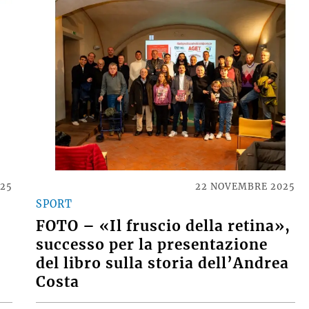
025
22 NOVEMBRE 2025
SPORT
FOTO – «Il fruscio della retina»,
successo per la presentazione
del libro sulla storia dell’Andrea
Costa