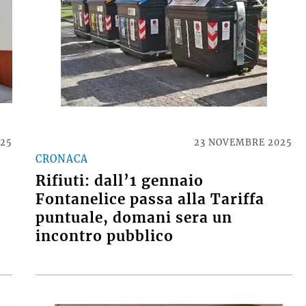
025
23 NOVEMBRE 2025
CRONACA
Rifiuti: dall’1 gennaio
Fontanelice passa alla Tariffa
puntuale, domani sera un
incontro pubblico