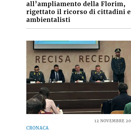
all’ampliamento della Florim,
rigettato il ricorso di cittadini e
ambientalisti
12 NOVEMBRE 2
CRONACA