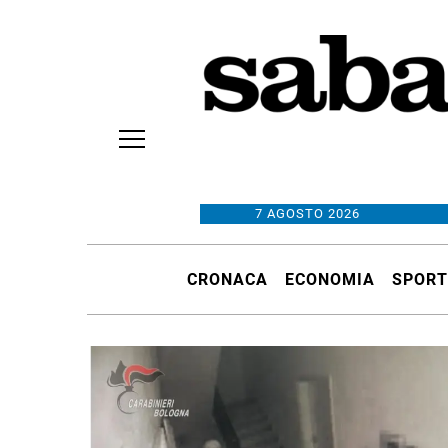
7 AGOSTO 2026
CRONACA
ECONOMIA
SPORT