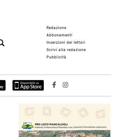
Redazione
Abbonamenti
Inserzioni dei lettori
Scrivi alla redazione
Pubblicità