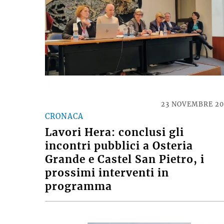
23 NOVEMBRE 2
CRONACA
Lavori Hera: conclusi gli
incontri pubblici a Osteria
Grande e Castel San Pietro, i
prossimi interventi in
programma