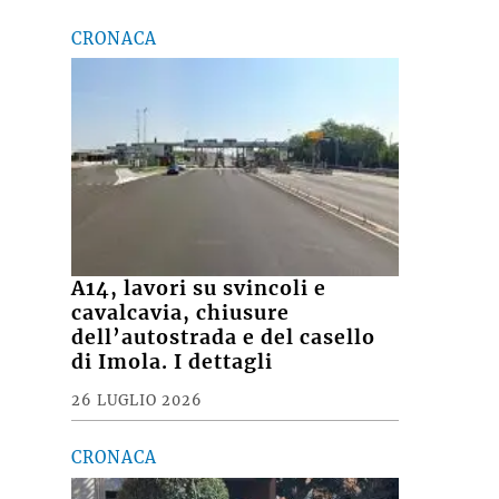
CRONACA
A14, lavori su svincoli e
cavalcavia, chiusure
dell’autostrada e del casello
di Imola. I dettagli
26 LUGLIO 2026
CRONACA