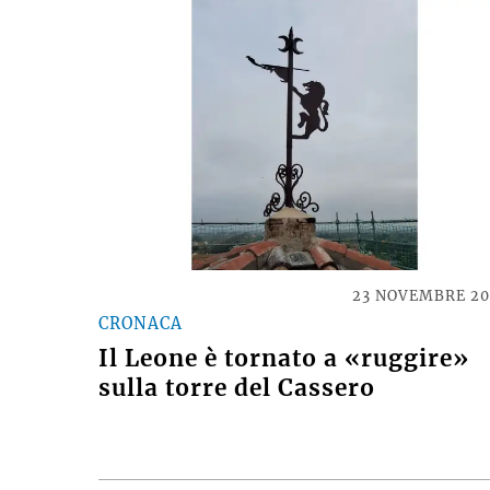
23 NOVEMBRE 2
CRONACA
Il Leone è tornato a «ruggire»
sulla torre del Cassero