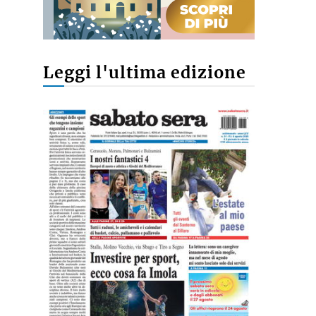
Leggi l'ultima edizione