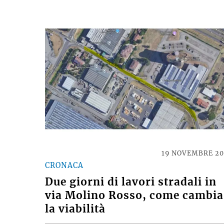
19 NOVEMBRE 2
CRONACA
Due giorni di lavori stradali in
via Molino Rosso, come cambia
la viabilità