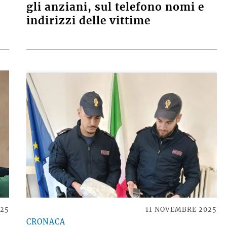
gli anziani, sul telefono nomi e
indirizzi delle vittime
025
11 NOVEMBRE 2025
CRONACA