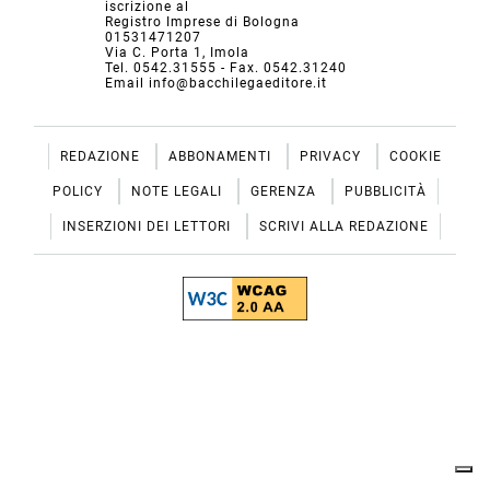
iscrizione al
Registro Imprese di Bologna
01531471207
Via C. Porta 1, Imola
Tel. 0542.31555 - Fax. 0542.31240
Email info@bacchilegaeditore.it
REDAZIONE
ABBONAMENTI
PRIVACY
COOKIE
POLICY
NOTE LEGALI
GERENZA
PUBBLICITÀ
INSERZIONI DEI LETTORI
SCRIVI ALLA REDAZIONE