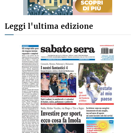
Leggi l'ultima edizione