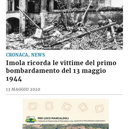
CRONACA, NEWS
Imola ricorda le vittime del primo
bombardamento del 13 maggio
1944
13 MAGGIO 2020