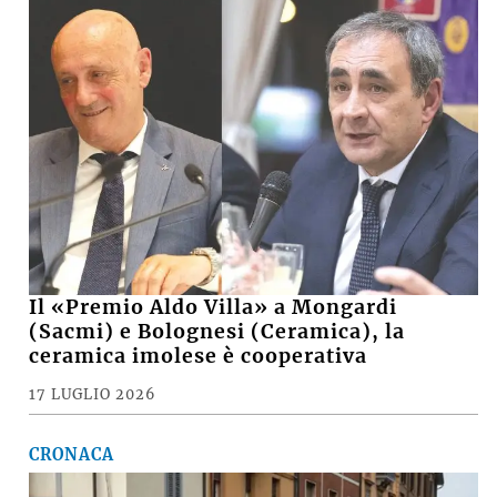
Il «Premio Aldo Villa» a Mongardi
(Sacmi) e Bolognesi (Ceramica), la
ceramica imolese è cooperativa
17 LUGLIO 2026
CRONACA