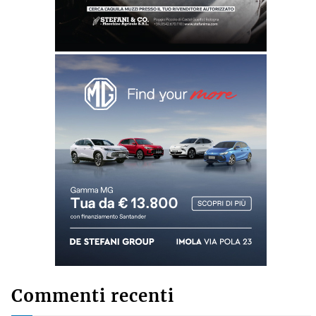
Commenti recenti