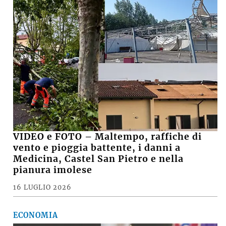
VIDEO e FOTO – Maltempo, raffiche di
vento e pioggia battente, i danni a
Medicina, Castel San Pietro e nella
pianura imolese
16 LUGLIO 2026
ECONOMIA