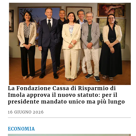
La Fondazione Cassa di Risparmio di
Imola approva il nuovo statuto: per il
presidente mandato unico ma più lungo
16 GIUGNO 2026
ECONOMIA