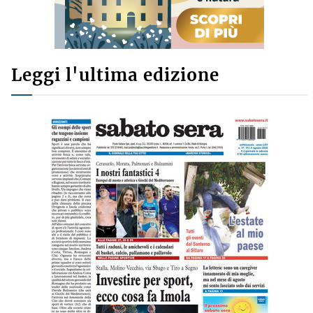
Leggi l'ultima edizione