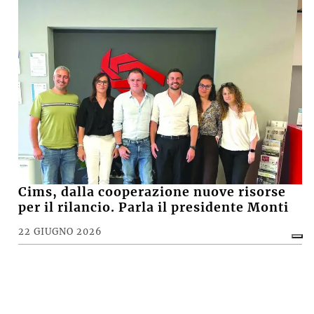
Cims, dalla cooperazione nuove risorse
per il rilancio. Parla il presidente Monti
22 GIUGNO 2026
CRONACA