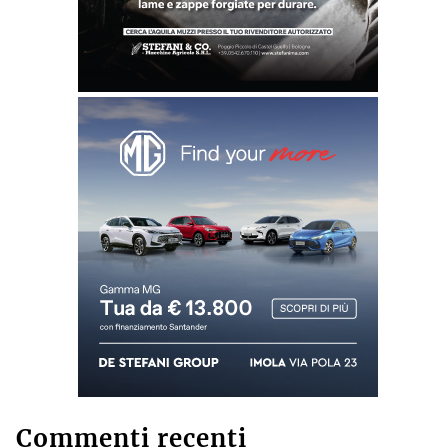
Commenti recenti