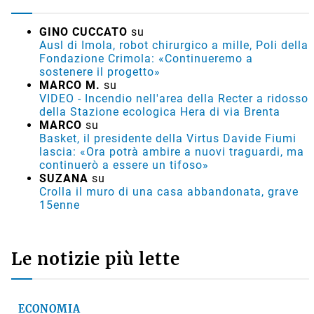
GINO CUCCATO
su
Ausl di Imola, robot chirurgico a mille, Poli della
Fondazione Crimola: «Continueremo a
sostenere il progetto»
MARCO M.
su
VIDEO - Incendio nell'area della Recter a ridosso
della Stazione ecologica Hera di via Brenta
MARCO
su
Basket, il presidente della Virtus Davide Fiumi
lascia: «Ora potrà ambire a nuovi traguardi, ma
continuerò a essere un tifoso»
SUZANA
su
Crolla il muro di una casa abbandonata, grave
15enne
Le notizie più lette
ECONOMIA