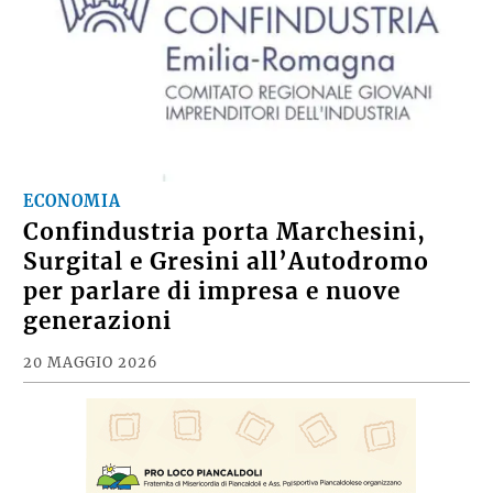
ECONOMIA
Confindustria porta Marchesini,
Surgital e Gresini all’Autodromo
per parlare di impresa e nuove
generazioni
20 MAGGIO 2026