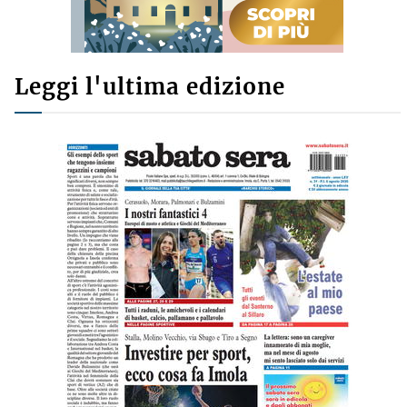
Leggi l'ultima edizione