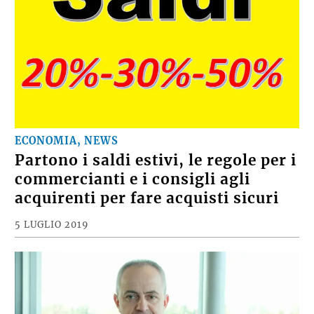
ECONOMIA, NEWS
Partono i saldi estivi, le regole per i
commercianti e i consigli agli
acquirenti per fare acquisti sicuri
5 LUGLIO 2019