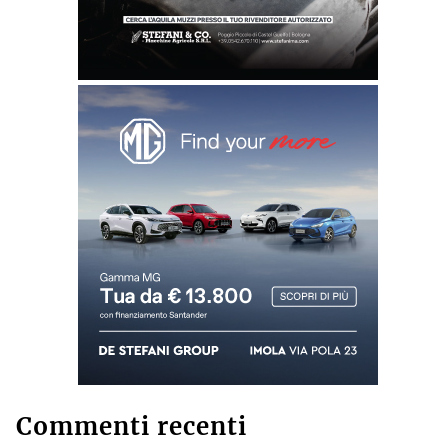
Commenti recenti