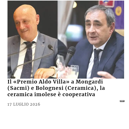
Il «Premio Aldo Villa» a Mongardi
(Sacmi) e Bolognesi (Ceramica), la
ceramica imolese è cooperativa
17 LUGLIO 2026
CRONACA