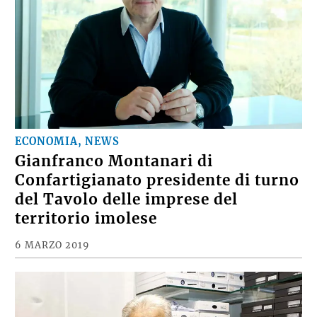
ECONOMIA, NEWS
Gianfranco Montanari di
Confartigianato presidente di turno
del Tavolo delle imprese del
territorio imolese
6 MARZO 2019