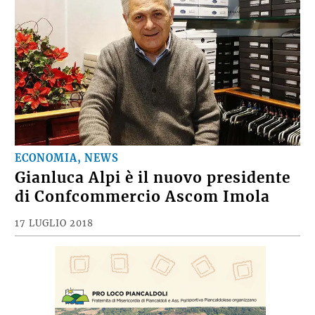
ECONOMIA, NEWS
Gianluca Alpi è il nuovo presidente
di Confcommercio Ascom Imola
17 LUGLIO 2018