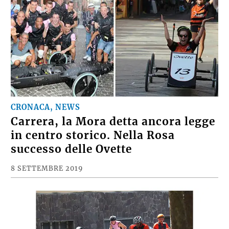
CRONACA, NEWS
Carrera, la Mora detta ancora legge
in centro storico. Nella Rosa
successo delle Ovette
8 SETTEMBRE 2019