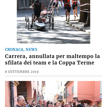
CRONACA, NEWS
Carrera, annullata per maltempo la
sfilata dei team e la Coppa Terme
8 SETTEMBRE 2019