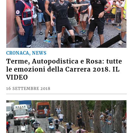
CRONACA, NEWS
Terme, Autopodistica e Rosa: tutte
le emozioni della Carrera 2018. IL
VIDEO
16 SETTEMBRE 2018