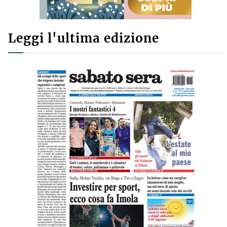
Leggi l'ultima edizione