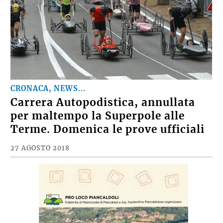
CRONACA, NEWS...
Carrera Autopodistica, annullata
per maltempo la Superpole alle
Terme. Domenica le prove ufficiali
27 AGOSTO 2018