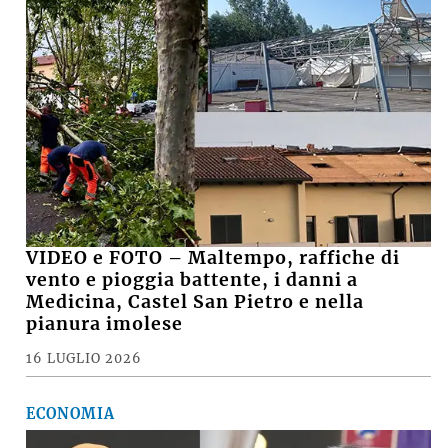
VIDEO e FOTO – Maltempo, raffiche di
vento e pioggia battente, i danni a
Medicina, Castel San Pietro e nella
pianura imolese
16 LUGLIO 2026
ECONOMIA