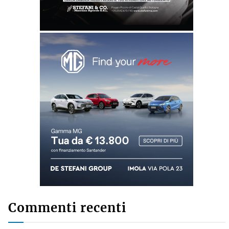
Commenti recenti