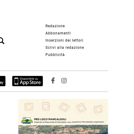
Redazione
Abbonamenti
Inserzioni dei lettori
Scrivi alla redazione
Pubblicità