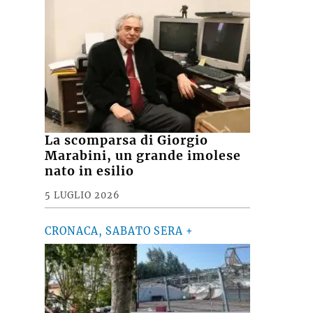
La scomparsa di Giorgio
Marabini, un grande imolese
nato in esilio
5 LUGLIO 2026
CRONACA, SABATO SERA +