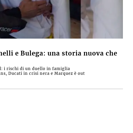
lli e Bulega: una storia nuova che
i rischi di un duello in famiglia
ns, Ducati in crisi nera e Marquez è out