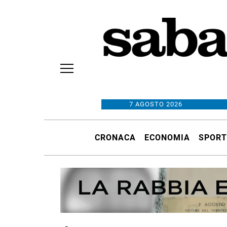
7 AGOSTO 2026
CRONACA
ECONOMIA
SPORT