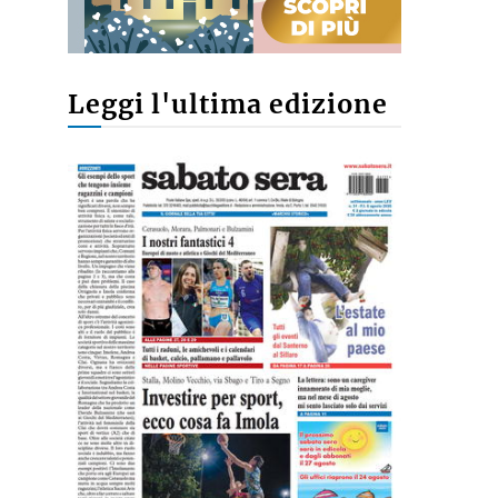
Leggi l'ultima edizione