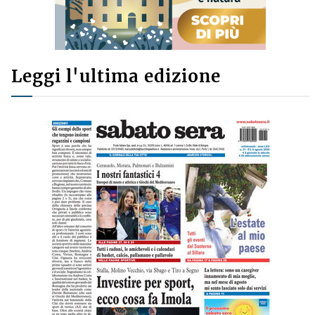
Leggi l'ultima edizione