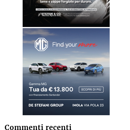
Commenti recenti