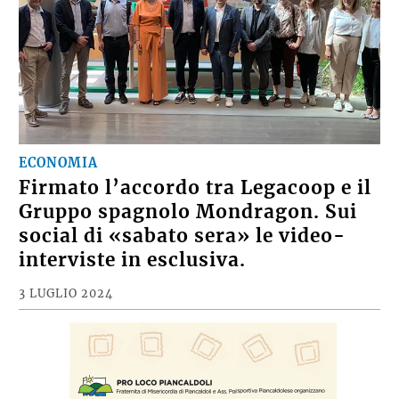
ECONOMIA
Firmato l’accordo tra Legacoop e il
Gruppo spagnolo Mondragon. Sui
social di «sabato sera» le video-
interviste in esclusiva.
3 LUGLIO 2024