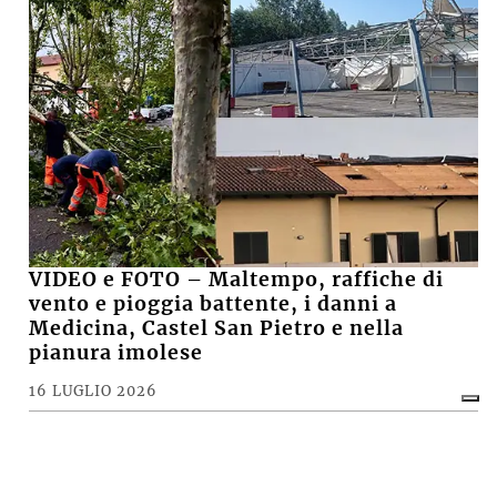
VIDEO e FOTO – Maltempo, raffiche di
vento e pioggia battente, i danni a
Medicina, Castel San Pietro e nella
pianura imolese
16 LUGLIO 2026
CRONACA