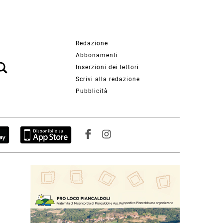
Redazione
Abbonamenti
Inserzioni dei lettori
Scrivi alla redazione
Pubblicità