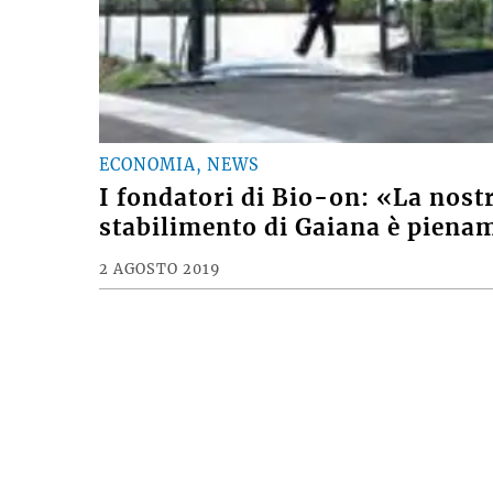
ECONOMIA, NEWS
I fondatori di Bio-on: «La nostr
stabilimento di Gaiana è piena
2 AGOSTO 2019