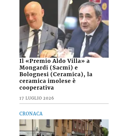
Il «Premio Aldo Villa» a
Mongardi (Sacmi) e
Bolognesi (Ceramica), la
ceramica imolese è
cooperativa
17 LUGLIO 2026
CRONACA