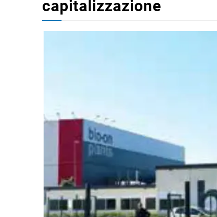
capitalizzazione