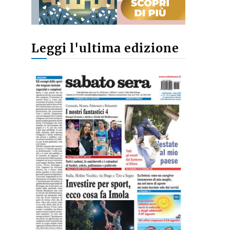
Leggi l'ultima edizione