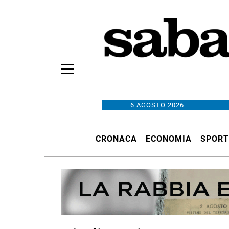
6 AGOSTO 2026
CRONACA
ECONOMIA
SPORT