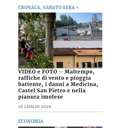
CRONACA, SABATO SERA +
VIDEO e FOTO – Maltempo,
raffiche di vento e pioggia
battente, i danni a Medicina,
Castel San Pietro e nella
pianura imolese
16 LUGLIO 2026
ECONOMIA