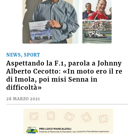
NEWS, SPORT
Aspettando la F.1, parola a Johnny
Alberto Cecotto: «In moto ero il re
di Imola, poi misi Senna in
difficoltà»
28 MARZO 2021