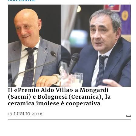
Il «Premio Aldo Villa» a Mongardi
(Sacmi) e Bolognesi (Ceramica), la
ceramica imolese è cooperativa
17 LUGLIO 2026
CRONACA