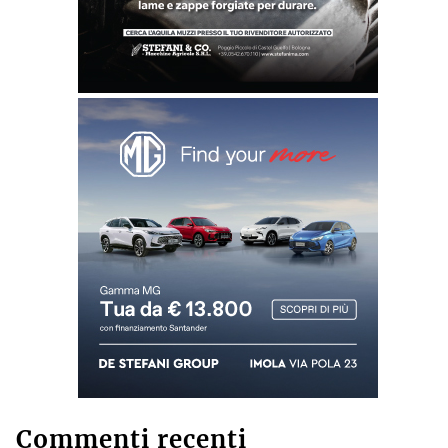
Commenti recenti