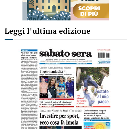
Leggi l'ultima edizione