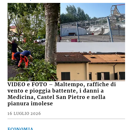
VIDEO e FOTO – Maltempo, raffiche di
vento e pioggia battente, i danni a
Medicina, Castel San Pietro e nella
pianura imolese
16 LUGLIO 2026
ECONOMIA