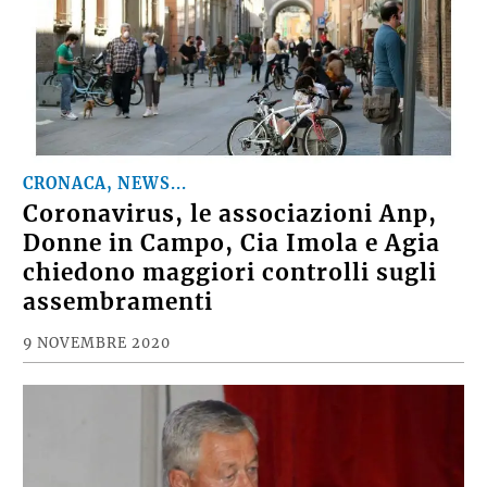
CRONACA, NEWS...
Coronavirus, le associazioni Anp,
Donne in Campo, Cia Imola e Agia
chiedono maggiori controlli sugli
assembramenti
9 NOVEMBRE 2020