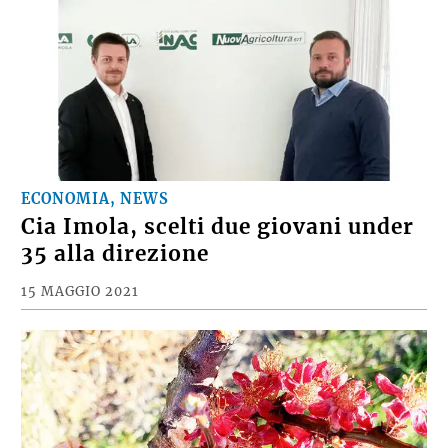
ECONOMIA, NEWS
Cia Imola, scelti due giovani under
35 alla direzione
15 MAGGIO 2021