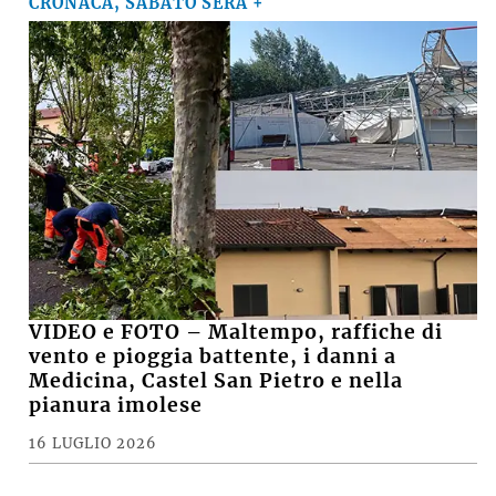
CRONACA, SABATO SERA +
VIDEO e FOTO – Maltempo, raffiche di
vento e pioggia battente, i danni a
Medicina, Castel San Pietro e nella
pianura imolese
16 LUGLIO 2026