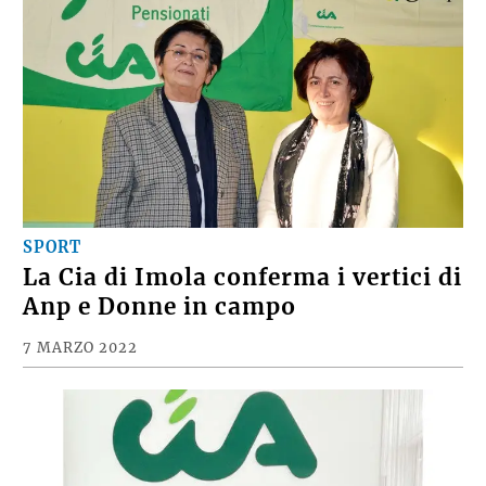
SPORT
La Cia di Imola conferma i vertici di
Anp e Donne in campo
7 MARZO 2022