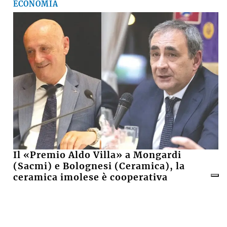
ECONOMIA
Il «Premio Aldo Villa» a Mongardi
(Sacmi) e Bolognesi (Ceramica), la
ceramica imolese è cooperativa
17 LUGLIO 2026
CRONACA