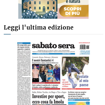
Leggi l'ultima edizione