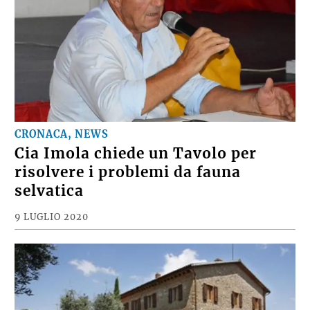
CRONACA, NEWS
Cia Imola chiede un Tavolo per
risolvere i problemi da fauna
selvatica
9 LUGLIO 2020