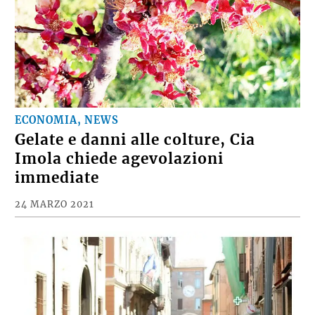
ECONOMIA, NEWS
Gelate e danni alle colture, Cia
Imola chiede agevolazioni
immediate
24 MARZO 2021