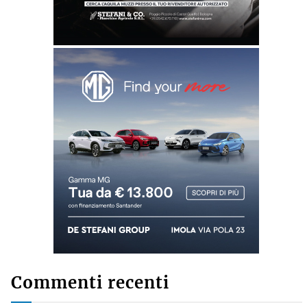
Commenti recenti