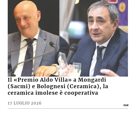
Il «Premio Aldo Villa» a Mongardi
(Sacmi) e Bolognesi (Ceramica), la
ceramica imolese è cooperativa
17 LUGLIO 2026
CRONACA