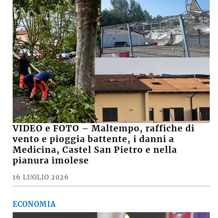
VIDEO e FOTO – Maltempo, raffiche di
vento e pioggia battente, i danni a
Medicina, Castel San Pietro e nella
pianura imolese
16 LUGLIO 2026
ECONOMIA