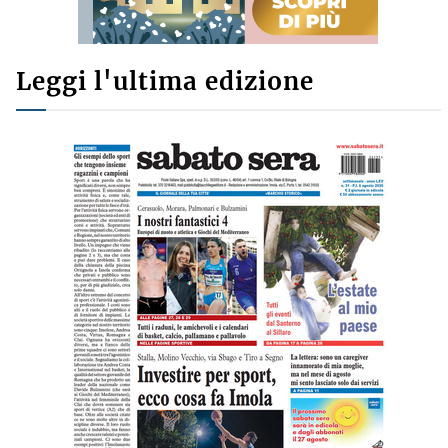
Leggi l'ultima edizione