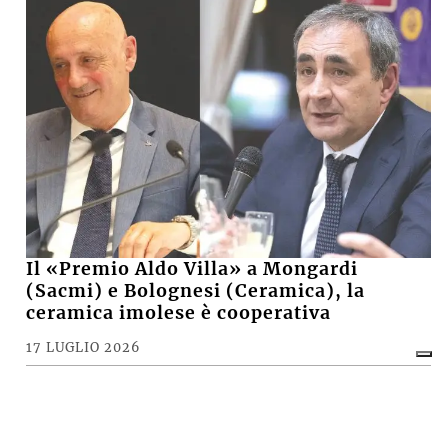
Il «Premio Aldo Villa» a Mongardi
(Sacmi) e Bolognesi (Ceramica), la
ceramica imolese è cooperativa
17 LUGLIO 2026
CRONACA