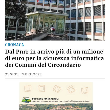
CRONACA
Dal Pnrr in arrivo più di un milione
di euro per la sicurezza informatica
dei Comuni del Circondario
21 SETTEMBRE 2022