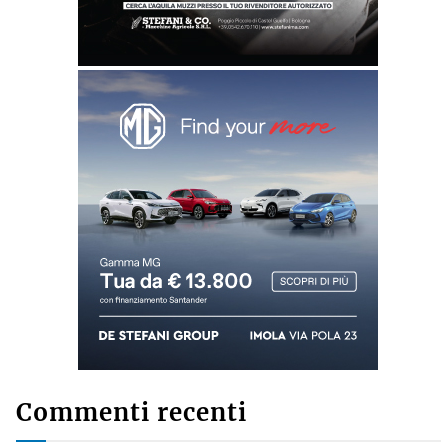
Commenti recenti