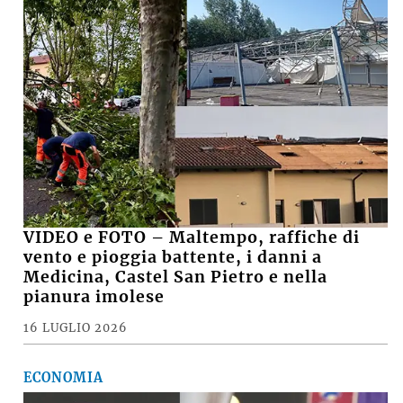
VIDEO e FOTO – Maltempo, raffiche di
vento e pioggia battente, i danni a
Medicina, Castel San Pietro e nella
pianura imolese
16 LUGLIO 2026
ECONOMIA