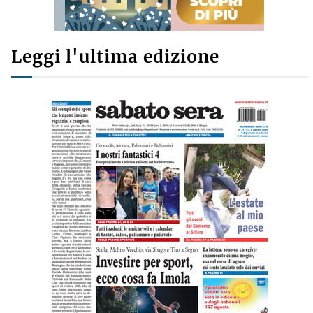
Leggi l'ultima edizione