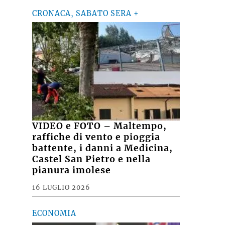
CRONACA, SABATO SERA +
VIDEO e FOTO – Maltempo,
raffiche di vento e pioggia
battente, i danni a Medicina,
Castel San Pietro e nella
pianura imolese
16 LUGLIO 2026
ECONOMIA