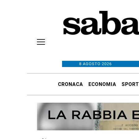
8 AGOSTO 2026
CRONACA
ECONOMIA
SPORT