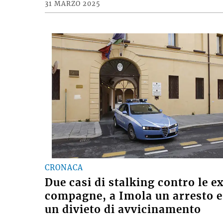
31 MARZO 2025
CRONACA
Due casi di stalking contro le e
compagne, a Imola un arresto e
un divieto di avvicinamento