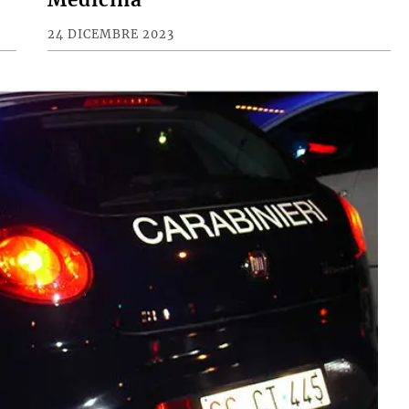
24 DICEMBRE 2023