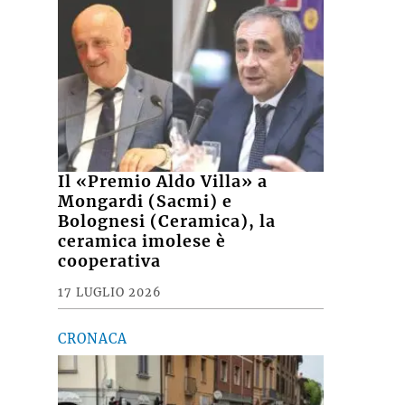
Il «Premio Aldo Villa» a
Mongardi (Sacmi) e
Bolognesi (Ceramica), la
ceramica imolese è
cooperativa
17 LUGLIO 2026
CRONACA