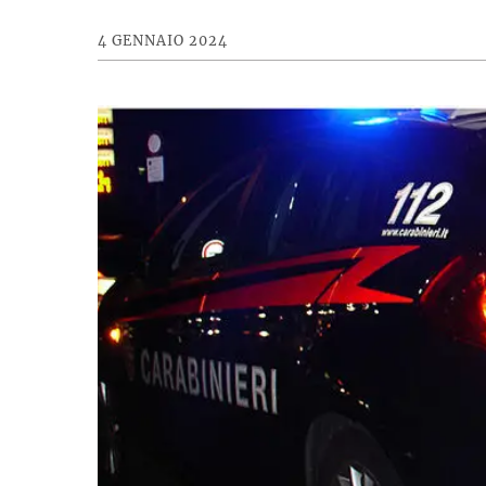
4 GENNAIO 2024