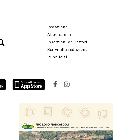
Redazione
Abbonamenti
Inserzioni dei lettori
Scrivi alla redazione
Pubblicità