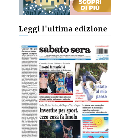
Leggi l'ultima edizione