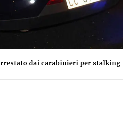
rrestato dai carabinieri per stalking