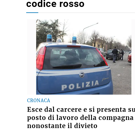
codice rosso
CRONACA
Esce dal carcere e si presenta s
posto di lavoro della compagna
nonostante il divieto