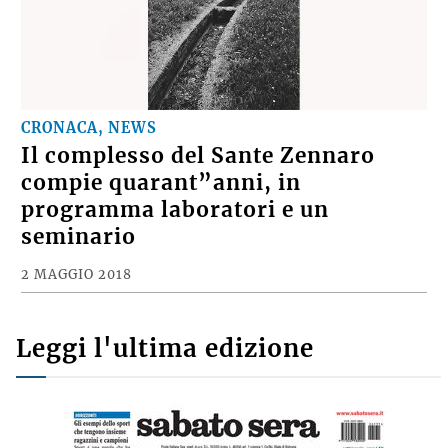
CRONACA, NEWS
Il complesso del Sante Zennaro
compie quarant”anni, in
programma laboratori e un
seminario
2 MAGGIO 2018
Leggi l'ultima edizione