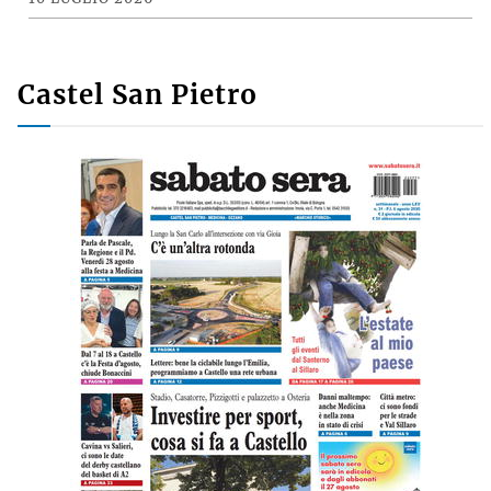
Castel San Pietro