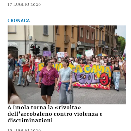
17 LUGLIO 2026
CRONACA
A Imola torna la «rivolta»
dell’arcobaleno contro violenza e
discriminazioni
10 LUGLIO 2026