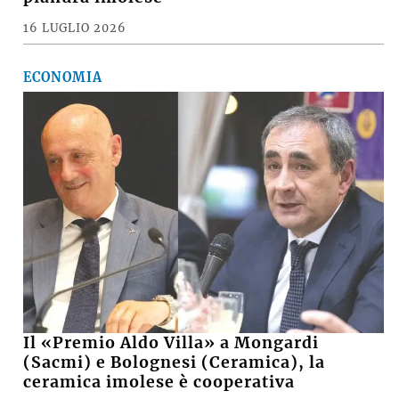
16 LUGLIO 2026
ECONOMIA
Il «Premio Aldo Villa» a Mongardi
(Sacmi) e Bolognesi (Ceramica), la
ceramica imolese è cooperativa