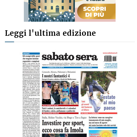
Leggi l'ultima edizione