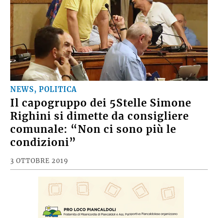
NEWS, POLITICA
Il capogruppo dei 5Stelle Simone
Righini si dimette da consigliere
comunale: “Non ci sono più le
condizioni”
3 OTTOBRE 2019