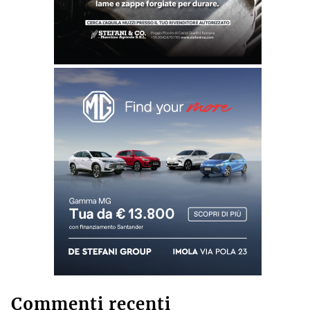
Commenti recenti