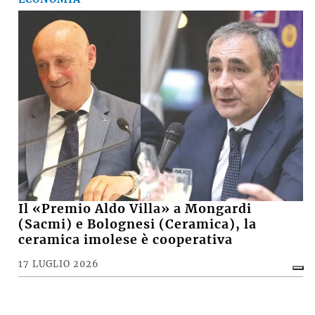
Il «Premio Aldo Villa» a Mongardi
(Sacmi) e Bolognesi (Ceramica), la
ceramica imolese è cooperativa
17 LUGLIO 2026
CRONACA