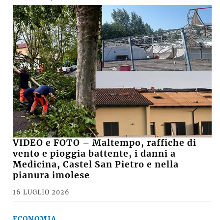
VIDEO e FOTO – Maltempo, raffiche di
vento e pioggia battente, i danni a
Medicina, Castel San Pietro e nella
pianura imolese
16 LUGLIO 2026
ECONOMIA