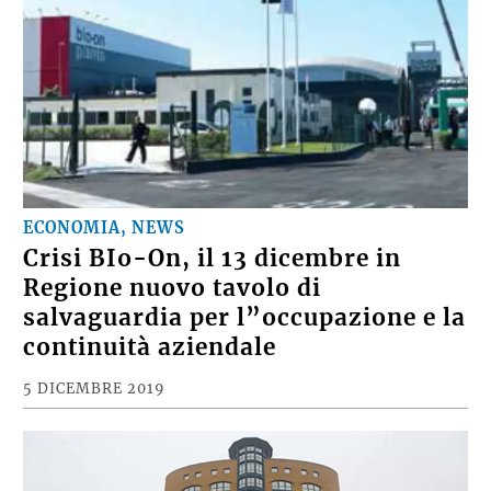
ECONOMIA, NEWS
Crisi BIo-On, il 13 dicembre in
Regione nuovo tavolo di
salvaguardia per l”occupazione e la
continuità aziendale
5 DICEMBRE 2019