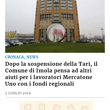
CRONACA, NEWS
Dopo la sospensione della Tari, il
Comune di Imola pensa ad altri
aiuti per i lavoratori Mercatone
Uno con i fondi regionali
5 LUGLIO 2019