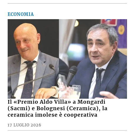
ECONOMIA
Il «Premio Aldo Villa» a Mongardi
(Sacmi) e Bolognesi (Ceramica), la
ceramica imolese è cooperativa
17 LUGLIO 2026