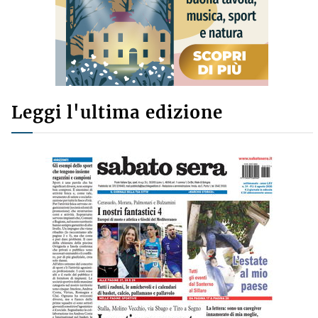
Leggi l'ultima edizione