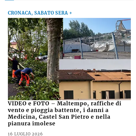
CRONACA, SABATO SERA +
VIDEO e FOTO – Maltempo, raffiche di
vento e pioggia battente, i danni a
Medicina, Castel San Pietro e nella
pianura imolese
16 LUGLIO 2026