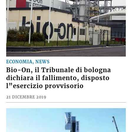
ECONOMIA, NEWS
Bio-On, il Tribunale di bologna
dichiara il fallimento, disposto
l”esercizio provvisorio
21 DICEMBRE 2019