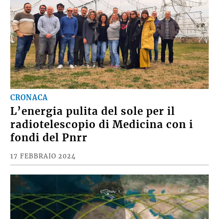
CRONACA
L’energia pulita del sole per il
radiotelescopio di Medicina con i
fondi del Pnrr
17 FEBBRAIO 2024