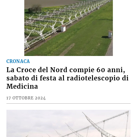
CRONACA
La Croce del Nord compie 60 anni,
sabato di festa al radiotelescopio di
Medicina
17 OTTOBRE 2024