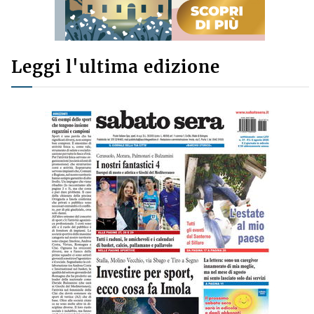
Leggi l'ultima edizione