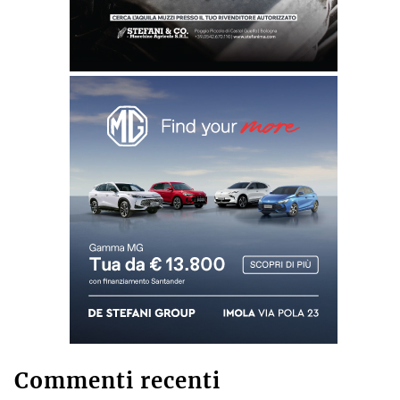
Commenti recenti