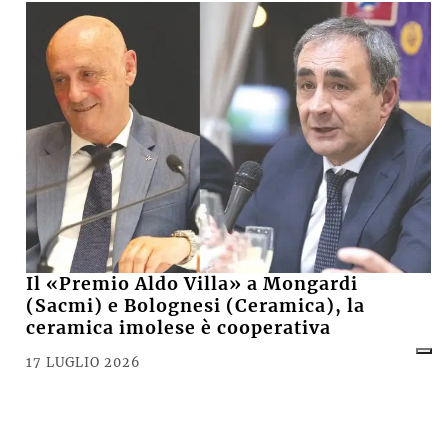
Il «Premio Aldo Villa» a Mongardi
(Sacmi) e Bolognesi (Ceramica), la
ceramica imolese è cooperativa
17 LUGLIO 2026
CRONACA