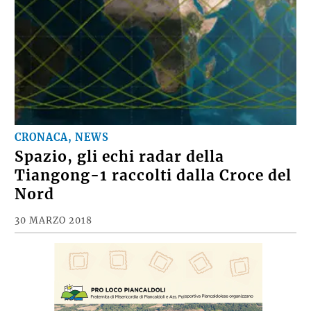
CRONACA, NEWS
Spazio, gli echi radar della
Tiangong-1 raccolti dalla Croce del
Nord
30 MARZO 2018