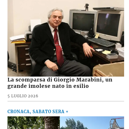
La scomparsa di Giorgio Marabini, un
grande imolese nato in esilio
5 LUGLIO 2026
CRONACA, SABATO SERA +