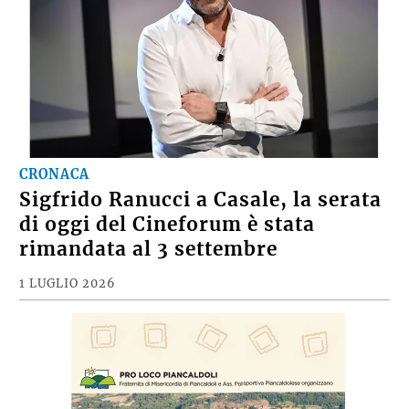
CRONACA
Sigfrido Ranucci a Casale, la serata
di oggi del Cineforum è stata
rimandata al 3 settembre
1 LUGLIO 2026