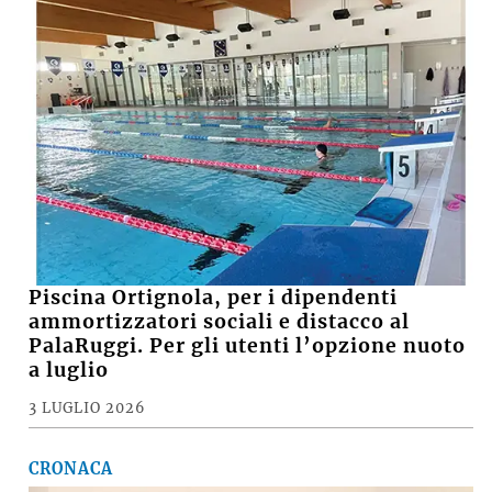
Piscina Ortignola, per i dipendenti
ammortizzatori sociali e distacco al
PalaRuggi. Per gli utenti l’opzione nuoto
a luglio
3 LUGLIO 2026
CRONACA