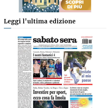
Leggi l'ultima edizione