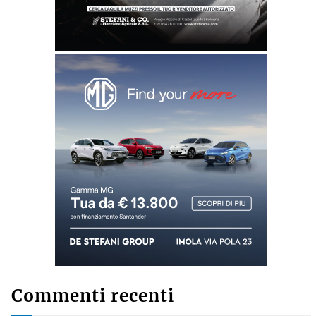
Commenti recenti