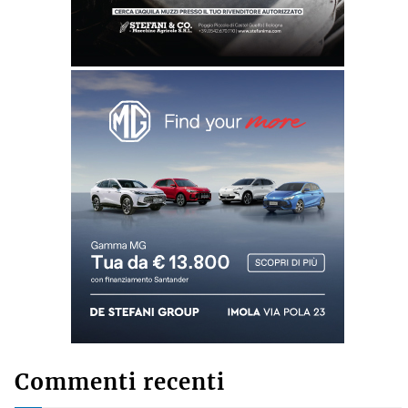
Commenti recenti