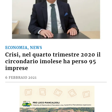
ECONOMIA, NEWS
Crisi, nel quarto trimestre 2020 il
circondario imolese ha perso 95
imprese
6 FEBBRAIO 2021