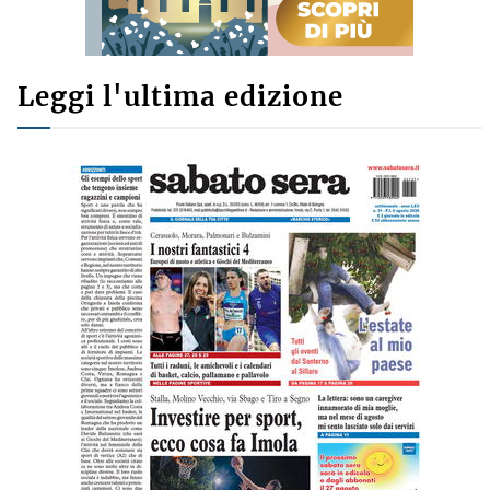
Leggi l'ultima edizione