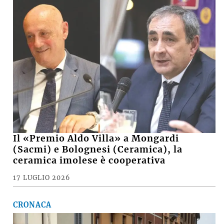
Il «Premio Aldo Villa» a Mongardi
(Sacmi) e Bolognesi (Ceramica), la
ceramica imolese è cooperativa
17 LUGLIO 2026
CRONACA