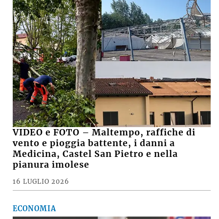
VIDEO e FOTO – Maltempo, raffiche di
vento e pioggia battente, i danni a
Medicina, Castel San Pietro e nella
pianura imolese
16 LUGLIO 2026
ECONOMIA