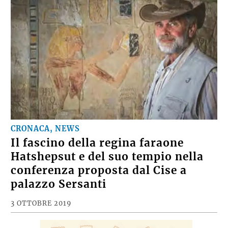
CRONACA, NEWS
Il fascino della regina faraone
Hatshepsut e del suo tempio nella
conferenza proposta dal Cise a
palazzo Sersanti
3 OTTOBRE 2019