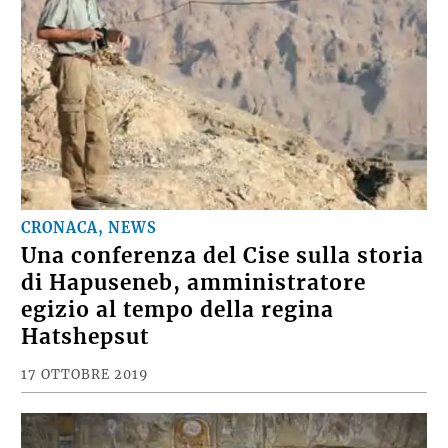
CRONACA, NEWS
Una conferenza del Cise sulla storia
di Hapuseneb, amministratore
egizio al tempo della regina
Hatshepsut
17 OTTOBRE 2019