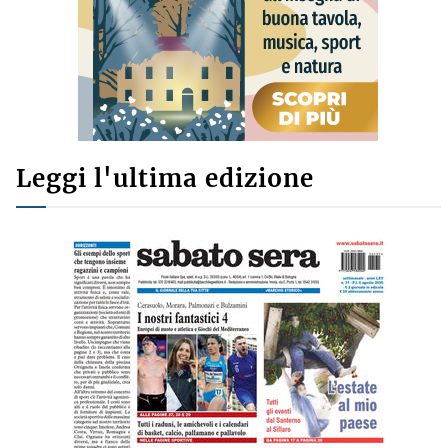
Leggi l'ultima edizione