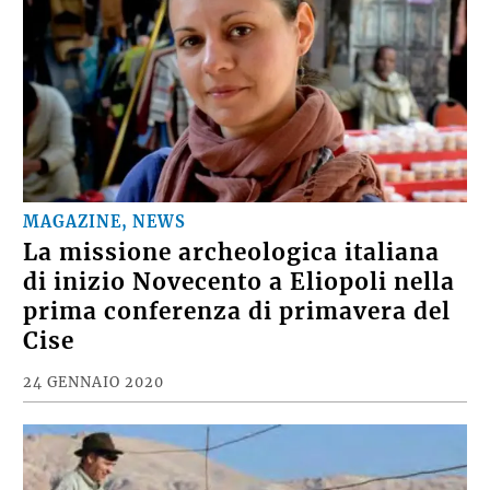
MAGAZINE, NEWS
La missione archeologica italiana
di inizio Novecento a Eliopoli nella
prima conferenza di primavera del
Cise
24 GENNAIO 2020