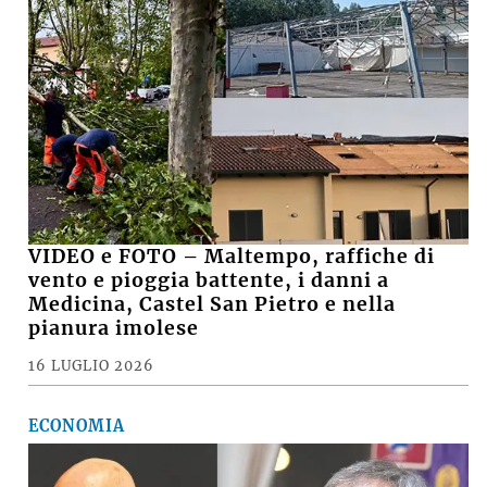
VIDEO e FOTO – Maltempo, raffiche di
vento e pioggia battente, i danni a
Medicina, Castel San Pietro e nella
pianura imolese
16 LUGLIO 2026
ECONOMIA