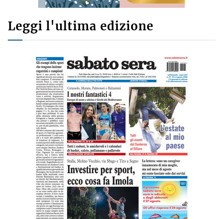
Leggi l'ultima edizione