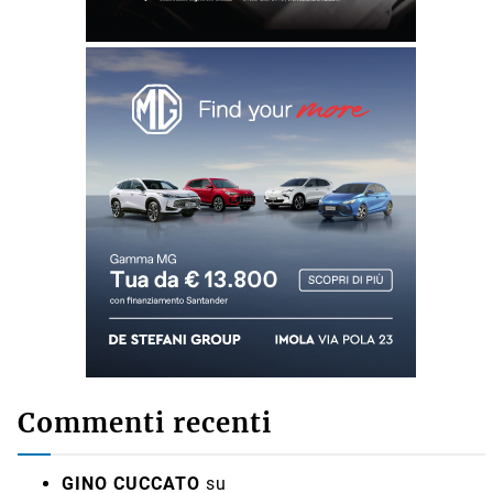
Commenti recenti
GINO CUCCATO
su