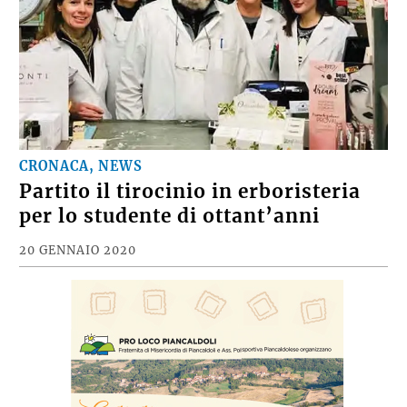
CRONACA, NEWS
Partito il tirocinio in erboristeria
per lo studente di ottant’anni
20 GENNAIO 2020