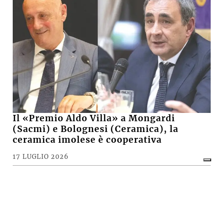
Il «Premio Aldo Villa» a Mongardi
(Sacmi) e Bolognesi (Ceramica), la
ceramica imolese è cooperativa
17 LUGLIO 2026
CRONACA