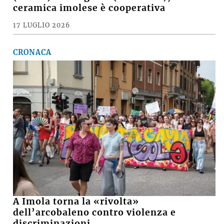
ceramica imolese è cooperativa
17 LUGLIO 2026
CRONACA
A Imola torna la «rivolta»
dell’arcobaleno contro violenza e
discriminazioni