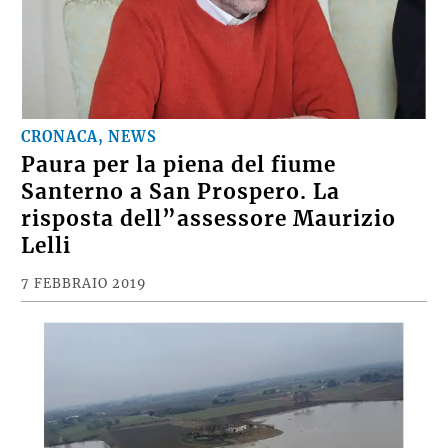
CRONACA, NEWS
Paura per la piena del fiume
Santerno a San Prospero. La
risposta dell”assessore Maurizio
Lelli
7 FEBBRAIO 2019