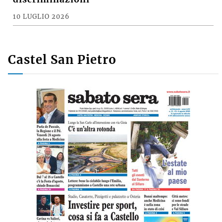
10 LUGLIO 2026
Castel San Pietro