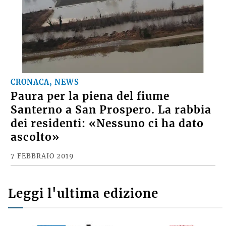
CRONACA, NEWS
Paura per la piena del fiume
Santerno a San Prospero. La rabbia
dei residenti: «Nessuno ci ha dato
ascolto»
7 FEBBRAIO 2019
Leggi l'ultima edizione