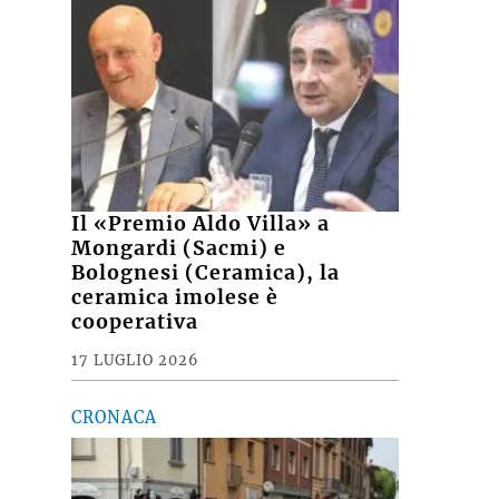
Il «Premio Aldo Villa» a
Mongardi (Sacmi) e
Bolognesi (Ceramica), la
ceramica imolese è
cooperativa
17 LUGLIO 2026
CRONACA