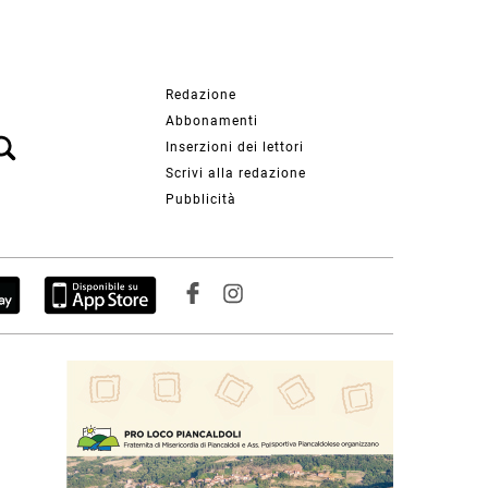
Redazione
Abbonamenti
Inserzioni dei lettori
Scrivi alla redazione
Pubblicità