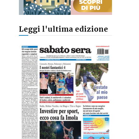
Leggi l'ultima edizione