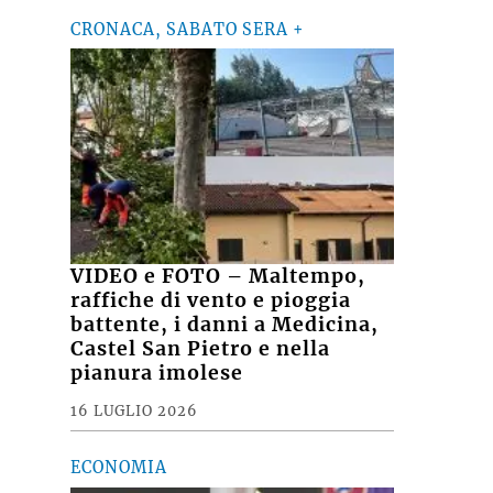
CRONACA, SABATO SERA +
VIDEO e FOTO – Maltempo,
raffiche di vento e pioggia
battente, i danni a Medicina,
Castel San Pietro e nella
pianura imolese
16 LUGLIO 2026
ECONOMIA