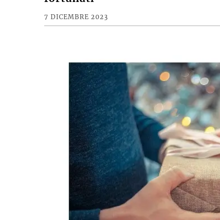
7 DICEMBRE 2023