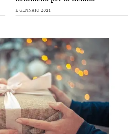
4 GENNAIO 2021