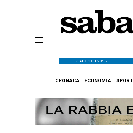
7 AGOSTO 2026
CRONACA
ECONOMIA
SPORT