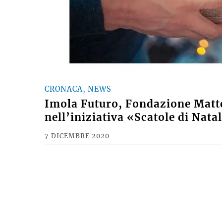
CRONACA, NEWS
Imola Futuro, Fondazione Matt
nell’iniziativa «Scatole di Nata
7 DICEMBRE 2020