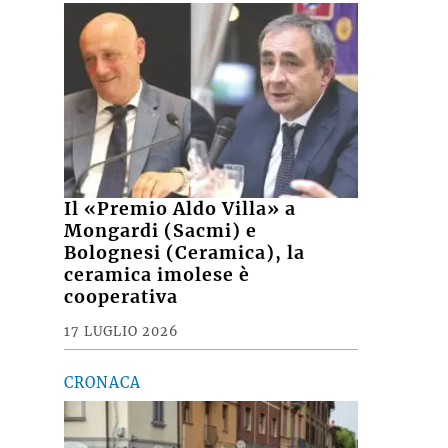
Il «Premio Aldo Villa» a
Mongardi (Sacmi) e
Bolognesi (Ceramica), la
ceramica imolese è
cooperativa
17 LUGLIO 2026
CRONACA