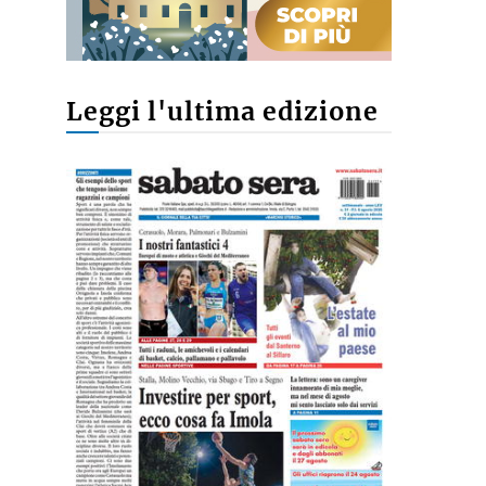
Leggi l'ultima edizione