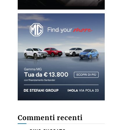
Commenti recenti