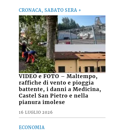
CRONACA, SABATO SERA +
VIDEO e FOTO – Maltempo,
raffiche di vento e pioggia
battente, i danni a Medicina,
Castel San Pietro e nella
pianura imolese
16 LUGLIO 2026
ECONOMIA