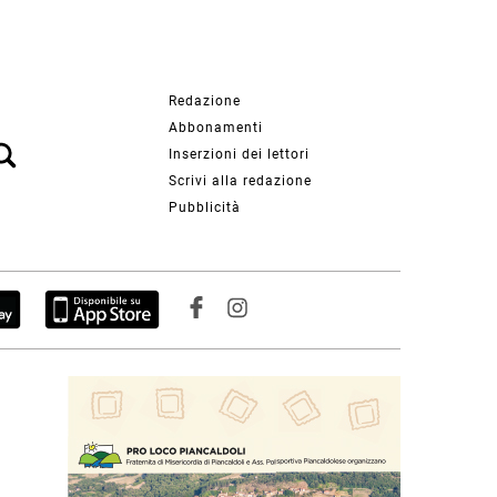
Redazione
Abbonamenti
Inserzioni dei lettori
Scrivi alla redazione
Pubblicità