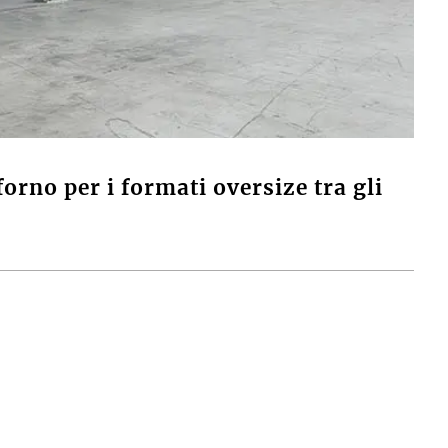
rno per i formati oversize tra gli