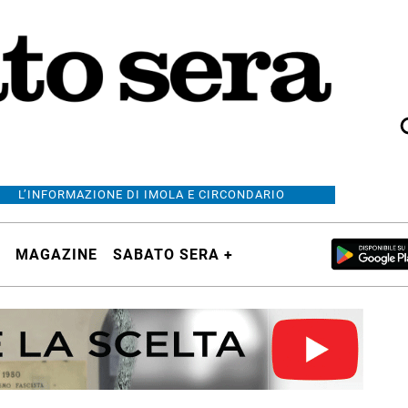
L’INFORMAZIONE DI IMOLA E CIRCONDARIO
MAGAZINE
SABATO SERA +