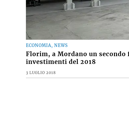
ECONOMIA, NEWS
Florim, a Mordano un secondo fo
investimenti del 2018
3 LUGLIO 2018