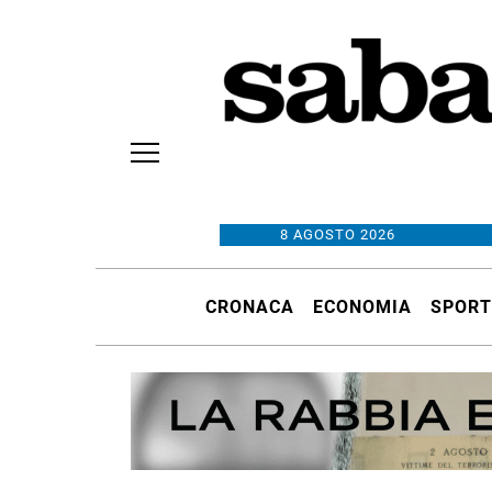
8 AGOSTO 2026
CRONACA
ECONOMIA
SPORT