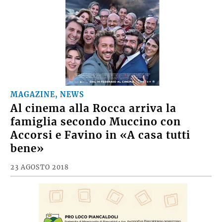
MAGAZINE, NEWS
Al cinema alla Rocca arriva la
famiglia secondo Muccino con
Accorsi e Favino in «A casa tutti
bene»
23 AGOSTO 2018