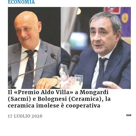
ECONOMIA
Il «Premio Aldo Villa» a Mongardi
(Sacmi) e Bolognesi (Ceramica), la
ceramica imolese è cooperativa
17 LUGLIO 2026
CRONACA