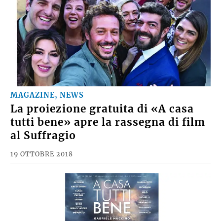
MAGAZINE, NEWS
La proiezione gratuita di «A casa
tutti bene» apre la rassegna di film
al Suffragio
19 OTTOBRE 2018