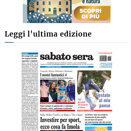
Leggi l'ultima edizione