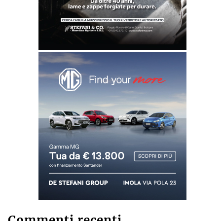
Commenti recenti