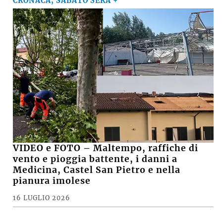
CRONACA, SABATO SERA +
VIDEO e FOTO – Maltempo, raffiche di
vento e pioggia battente, i danni a
Medicina, Castel San Pietro e nella
pianura imolese
16 LUGLIO 2026