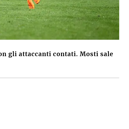
n gli attaccanti contati. Mosti sale