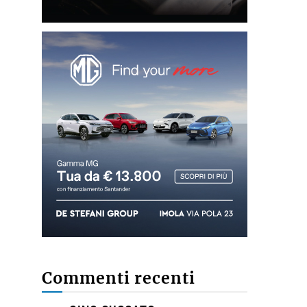
Commenti recenti