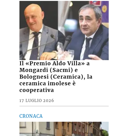
Il «Premio Aldo Villa» a
Mongardi (Sacmi) e
Bolognesi (Ceramica), la
ceramica imolese è
cooperativa
17 LUGLIO 2026
CRONACA