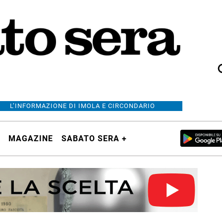
L’INFORMAZIONE DI IMOLA E CIRCONDARIO
MAGAZINE
SABATO SERA +