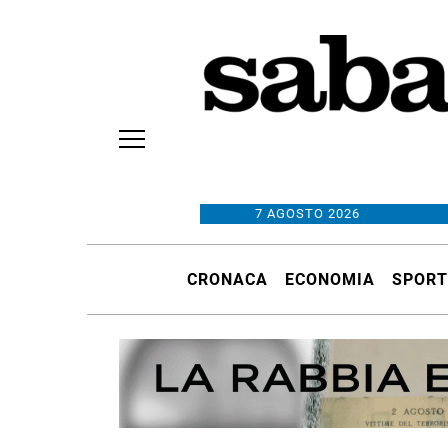
7 AGOSTO 2026
CRONACA
ECONOMIA
SPORT