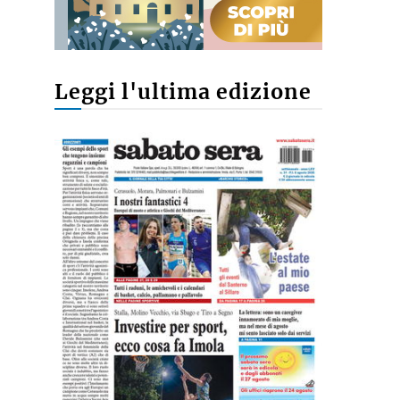
Leggi l'ultima edizione