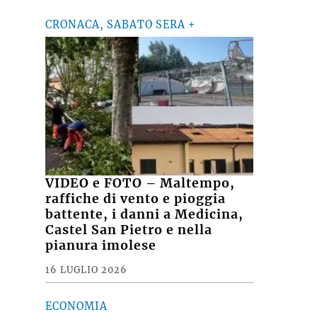
CRONACA, SABATO SERA +
VIDEO e FOTO – Maltempo,
raffiche di vento e pioggia
battente, i danni a Medicina,
Castel San Pietro e nella
pianura imolese
16 LUGLIO 2026
ECONOMIA