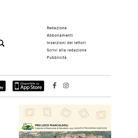
Redazione
Abbonamenti
Inserzioni dei lettori
Scrivi alla redazione
Pubblicità