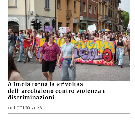
A Imola torna la «rivolta»
dell’arcobaleno contro violenza e
discriminazioni
10 LUGLIO 2026