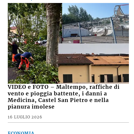
VIDEO e FOTO – Maltempo, raffiche di
vento e pioggia battente, i danni a
Medicina, Castel San Pietro e nella
pianura imolese
16 LUGLIO 2026
ECONOMIA