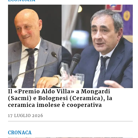
Il «Premio Aldo Villa» a Mongardi
(Sacmi) e Bolognesi (Ceramica), la
ceramica imolese è cooperativa
17 LUGLIO 2026
CRONACA