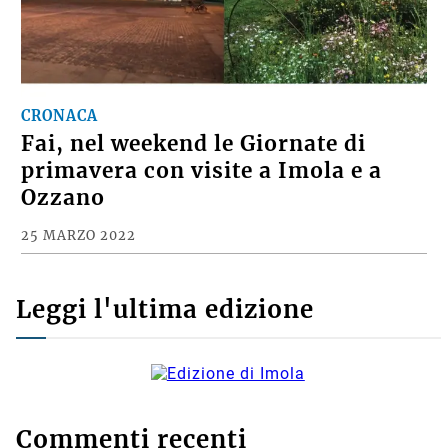
CRONACA
Fai, nel weekend le Giornate di
primavera con visite a Imola e a
Ozzano
25 MARZO 2022
Leggi l'ultima edizione
Commenti recenti