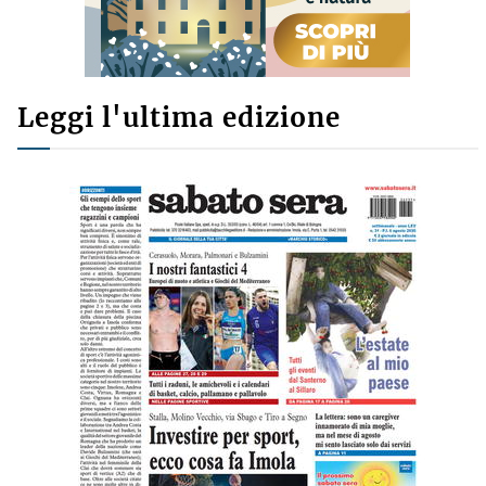
Leggi l'ultima edizione