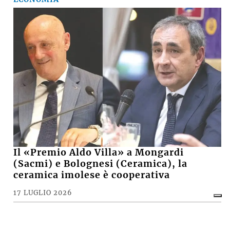
Il «Premio Aldo Villa» a Mongardi
(Sacmi) e Bolognesi (Ceramica), la
ceramica imolese è cooperativa
17 LUGLIO 2026
CRONACA