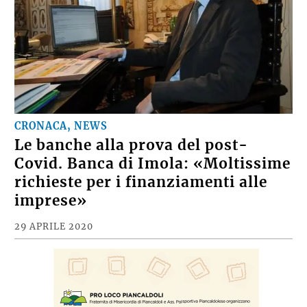
CRONACA, NEWS
Le banche alla prova del post-
Covid. Banca di Imola: «Moltissime
richieste per i finanziamenti alle
imprese»
29 APRILE 2020