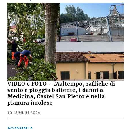
VIDEO e FOTO – Maltempo, raffiche di
vento e pioggia battente, i danni a
Medicina, Castel San Pietro e nella
pianura imolese
16 LUGLIO 2026
ECONOMIA