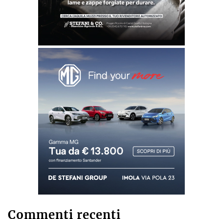
Commenti recenti