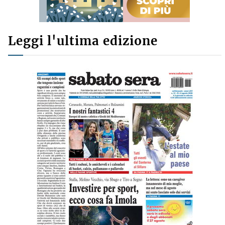
Leggi l'ultima edizione