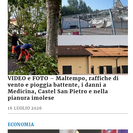
VIDEO e FOTO – Maltempo, raffiche di
vento e pioggia battente, i danni a
Medicina, Castel San Pietro e nella
pianura imolese
16 LUGLIO 2026
ECONOMIA