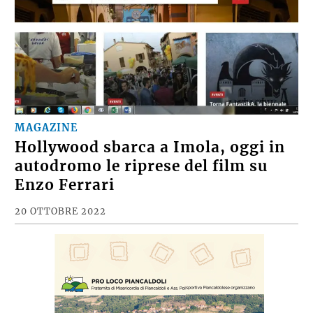
MAGAZINE
Hollywood sbarca a Imola, oggi in
autodromo le riprese del film su
Enzo Ferrari
20 OTTOBRE 2022