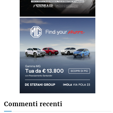
Commenti recenti