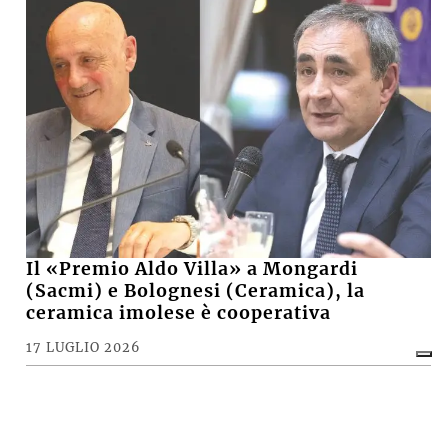
Il «Premio Aldo Villa» a Mongardi
(Sacmi) e Bolognesi (Ceramica), la
ceramica imolese è cooperativa
17 LUGLIO 2026
CRONACA