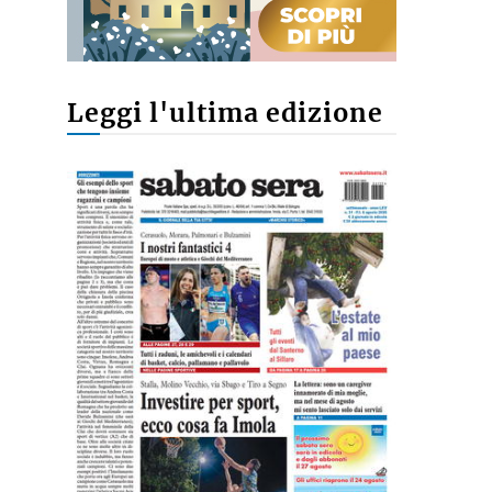
Leggi l'ultima edizione