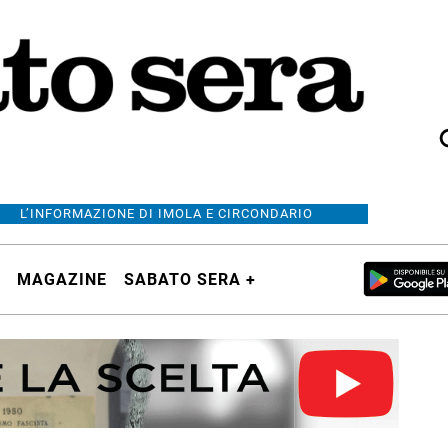
L’INFORMAZIONE DI IMOLA E CIRCONDARIO
MAGAZINE
SABATO SERA +