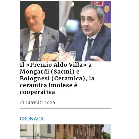
Il «Premio Aldo Villa» a
Mongardi (Sacmi) e
Bolognesi (Ceramica), la
ceramica imolese è
cooperativa
17 LUGLIO 2026
CRONACA