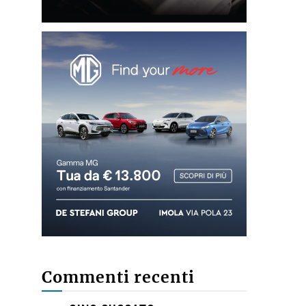
Commenti recenti