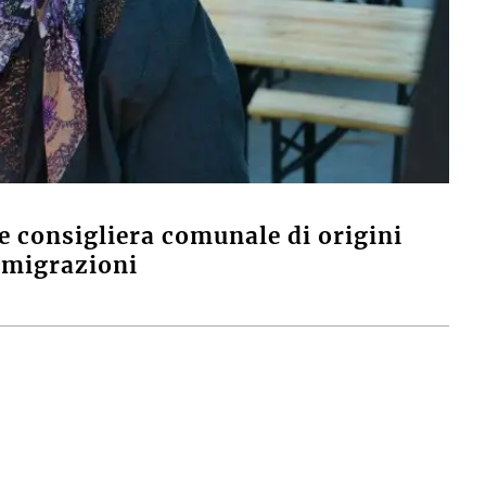
ne consigliera comunale di origini
e migrazioni