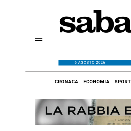
6 AGOSTO 2026
CRONACA
ECONOMIA
SPORT