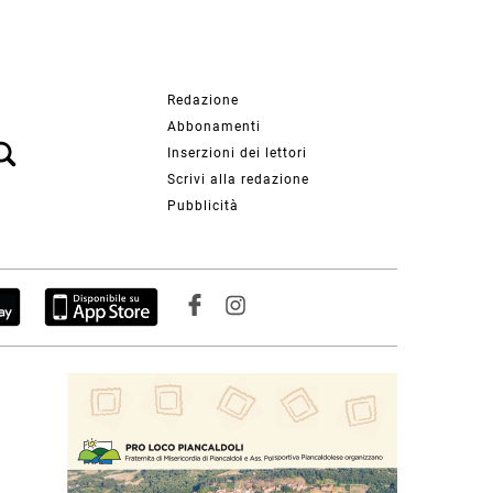
Redazione
Abbonamenti
Inserzioni dei lettori
Scrivi alla redazione
Pubblicità