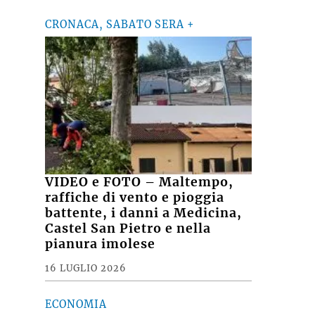
CRONACA, SABATO SERA +
VIDEO e FOTO – Maltempo,
raffiche di vento e pioggia
battente, i danni a Medicina,
Castel San Pietro e nella
pianura imolese
16 LUGLIO 2026
ECONOMIA