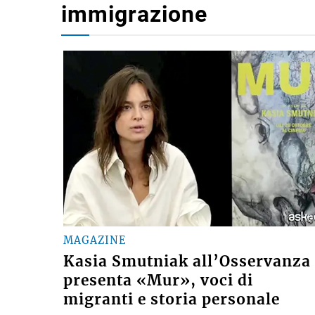
immigrazione
MAGAZINE
Kasia Smutniak all’Osservanza
presenta «Mur», voci di
migranti e storia personale