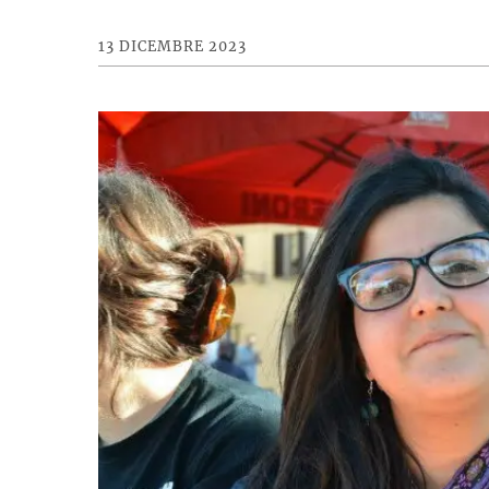
13 DICEMBRE 2023