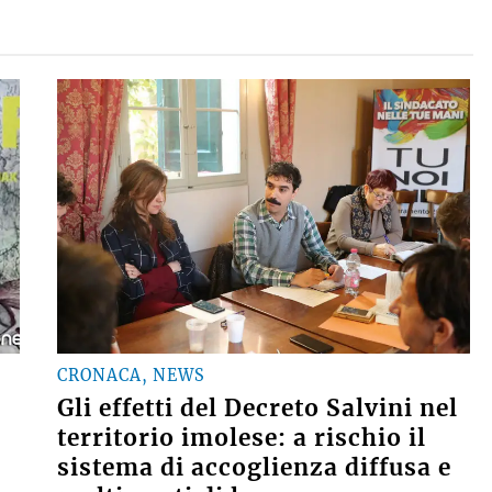
CRONACA, NEWS
Gli effetti del Decreto Salvini nel
territorio imolese: a rischio il
sistema di accoglienza diffusa e