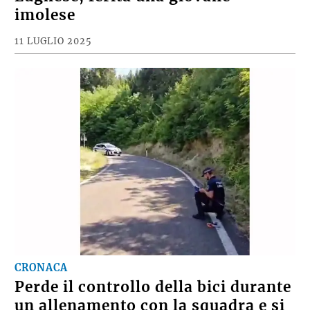
imolese
11 LUGLIO 2025
CRONACA
Perde il controllo della bici durante
un allenamento con la squadra e si