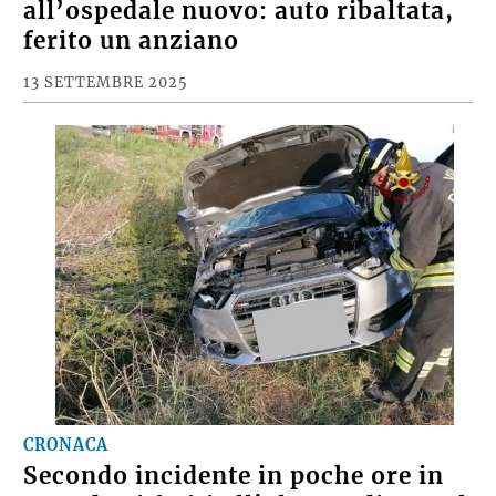
all’ospedale nuovo: auto ribaltata,
ferito un anziano
13 SETTEMBRE 2025
CRONACA
Secondo incidente in poche ore in