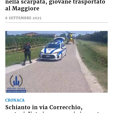
nella scarpata, giovane trasportato
al Maggiore
6 SETTEMBRE 2025
CRONACA
Schianto in via Correcchio,