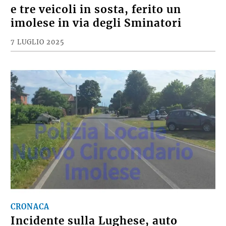
e tre veicoli in sosta, ferito un
imolese in via degli Sminatori
7 LUGLIO 2025
CRONACA
Incidente sulla Lughese, auto