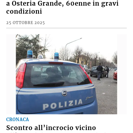
a Osteria Grande, 60enne in gravi
condizioni
25 OTTOBRE 2025
CRONACA
Scontro all’incrocio vicino