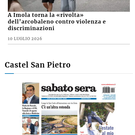
A Imola torna la «rivolta»
dell’arcobaleno contro violenza e
discriminazioni
10 LUGLIO 2026
Castel San Pietro