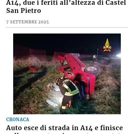
A14, due i feriti all’altezza di Castel
San Pietro
7 SETTEMBRE 2025
CRONACA
Auto esce di strada in A14 e finisce