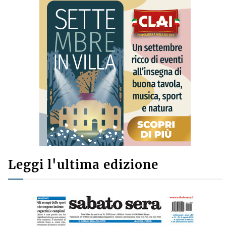
Leggi l'ultima edizione