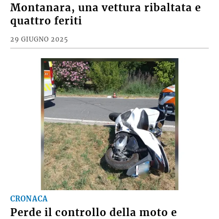
Montanara, una vettura ribaltata e
quattro feriti
29 GIUGNO 2025
CRONACA
Perde il controllo della moto e