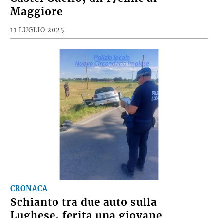
Maggiore
11 LUGLIO 2025
CRONACA
Schianto tra due auto sulla
Lughese, ferita una giovane