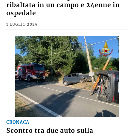
ribaltata in un campo e 24enne in
ospedale
1 LUGLIO 2025
CRONACA
Scontro tra due auto sulla