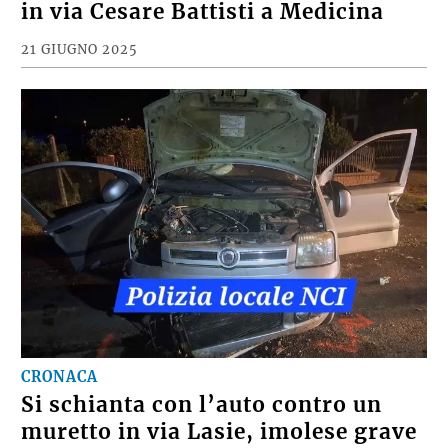
in via Cesare Battisti a Medicina
21 GIUGNO 2025
CRONACA
Si schianta con l’auto contro un
muretto in via Lasie, imolese grave