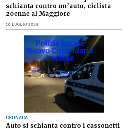
schianta contro un’auto, ciclista
20enne al Maggiore
10 LUGLIO 2025
CRONACA
Auto si schianta contro i cassonetti