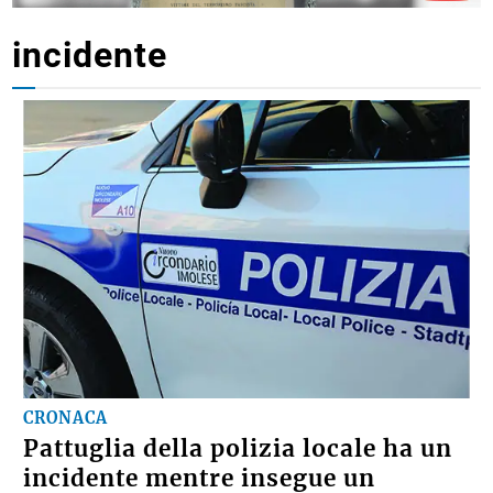
incidente
CRONACA
Pattuglia della polizia locale ha un
incidente mentre insegue un