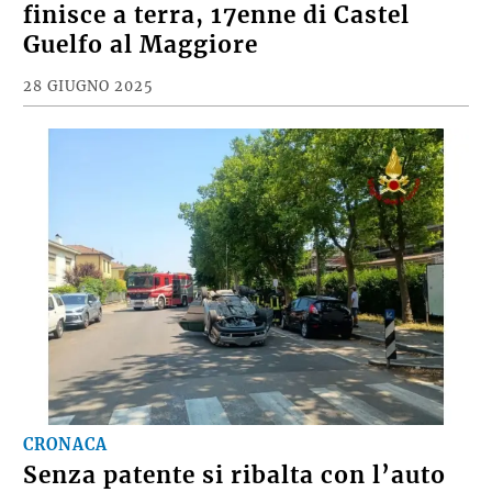
finisce a terra, 17enne di Castel
Guelfo al Maggiore
28 GIUGNO 2025
CRONACA
Senza patente si ribalta con l’auto