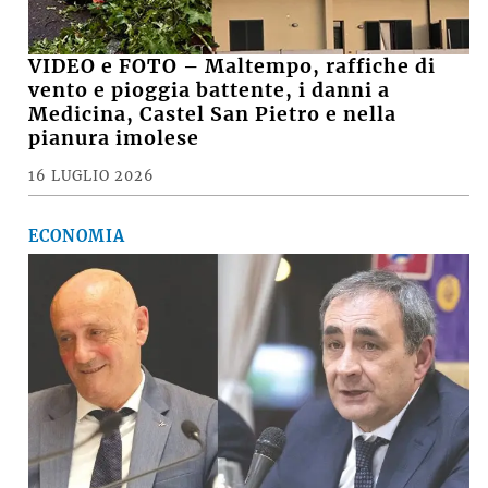
VIDEO e FOTO – Maltempo, raffiche di
vento e pioggia battente, i danni a
Medicina, Castel San Pietro e nella
pianura imolese
16 LUGLIO 2026
ECONOMIA