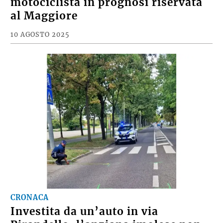
motociclista in prognosi riservata
al Maggiore
10 AGOSTO 2025
CRONACA
Investita da un’auto in via