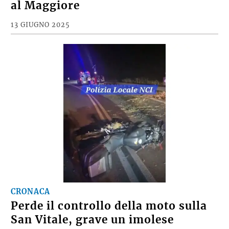
al Maggiore
13 GIUGNO 2025
CRONACA
Perde il controllo della moto sulla
San Vitale, grave un imolese