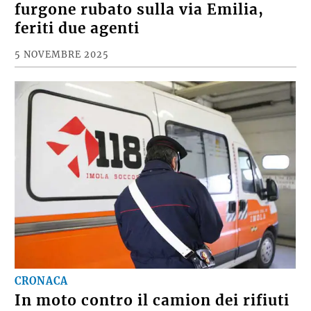
furgone rubato sulla via Emilia,
feriti due agenti
5 NOVEMBRE 2025
CRONACA
In moto contro il camion dei rifiuti