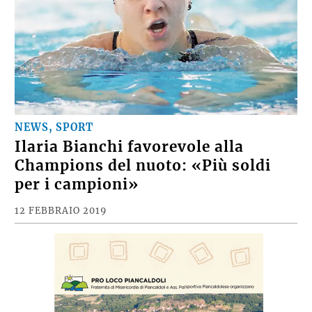
NEWS, SPORT
Ilaria Bianchi favorevole alla
Champions del nuoto: «Più soldi
per i campioni»
12 FEBBRAIO 2019