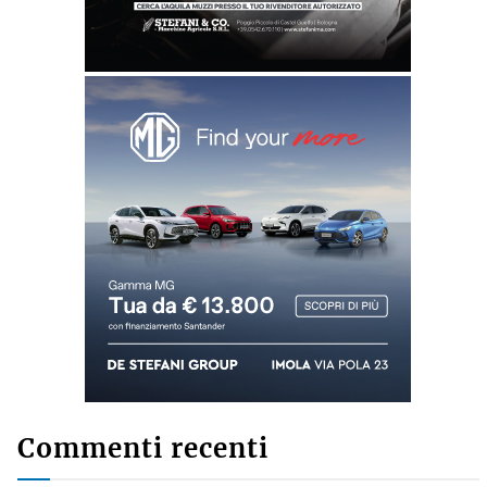
Commenti recenti