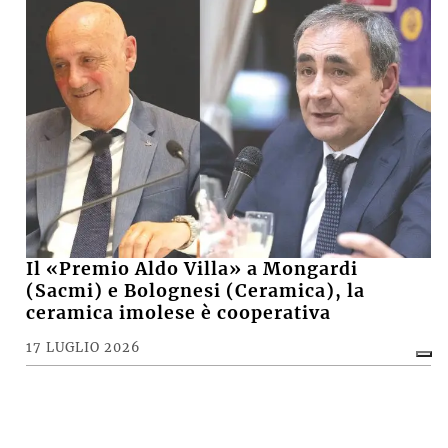
Il «Premio Aldo Villa» a Mongardi
(Sacmi) e Bolognesi (Ceramica), la
ceramica imolese è cooperativa
17 LUGLIO 2026
CRONACA