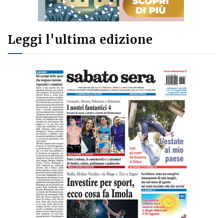
Leggi l'ultima edizione