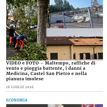
VIDEO e FOTO – Maltempo, raffiche di
vento e pioggia battente, i danni a
Medicina, Castel San Pietro e nella
pianura imolese
16 LUGLIO 2026
ECONOMIA