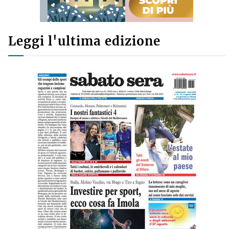
Leggi l'ultima edizione