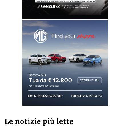
Le notizie più lette