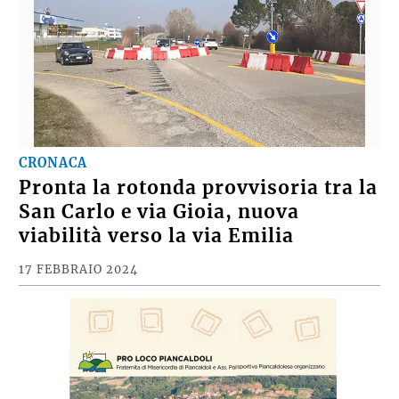
CRONACA
Pronta la rotonda provvisoria tra la
San Carlo e via Gioia, nuova
viabilità verso la via Emilia
17 FEBBRAIO 2024