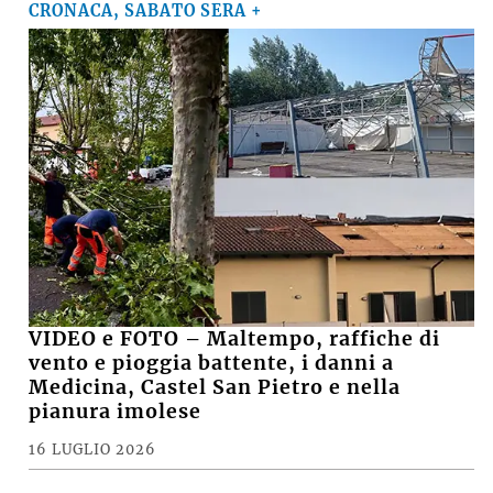
CRONACA, SABATO SERA +
VIDEO e FOTO – Maltempo, raffiche di
vento e pioggia battente, i danni a
Medicina, Castel San Pietro e nella
pianura imolese
16 LUGLIO 2026