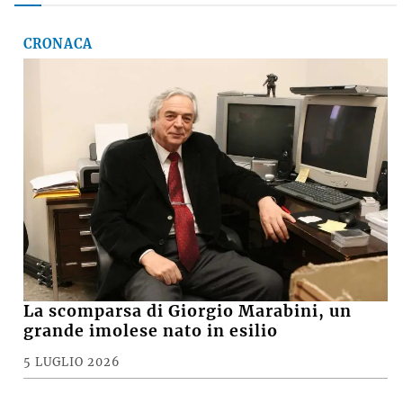
CRONACA
La scomparsa di Giorgio Marabini, un
grande imolese nato in esilio
5 LUGLIO 2026