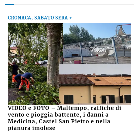
CRONACA, SABATO SERA +
VIDEO e FOTO – Maltempo, raffiche di
vento e pioggia battente, i danni a
Medicina, Castel San Pietro e nella
pianura imolese