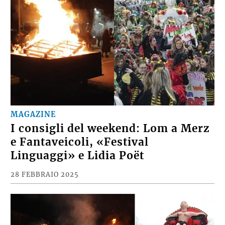
MAGAZINE
I consigli del weekend: Lom a Merz
e Fantaveicoli, «Festival
Linguaggi» e Lidia Poët
28 FEBBRAIO 2025