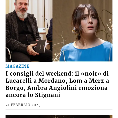
MAGAZINE
I consigli del weekend: il «noir» di
Lucarelli a Mordano, Lom a Merz a
Borgo, Ambra Angiolini emoziona
ancora lo Stignani
21 FEBBRAIO 2025