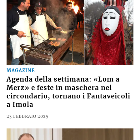
MAGAZINE
Agenda della settimana: «Lom a
Merz» e feste in maschera nel
circondario, tornano i Fantaveicoli
a Imola
23 FEBBRAIO 2025