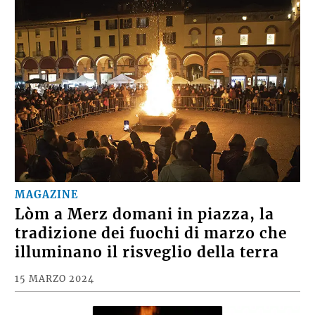
MAGAZINE
Lòm a Merz domani in piazza, la
tradizione dei fuochi di marzo che
illuminano il risveglio della terra
15 MARZO 2024