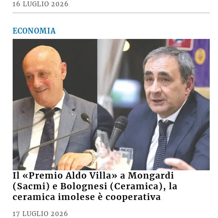
16 LUGLIO 2026
ECONOMIA
Il «Premio Aldo Villa» a Mongardi
(Sacmi) e Bolognesi (Ceramica), la
ceramica imolese è cooperativa
17 LUGLIO 2026