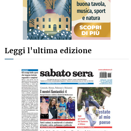
Leggi l'ultima edizione