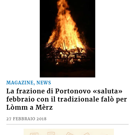
MAGAZINE, NEWS
La frazione di Portonovo «saluta»
febbraio con il tradizionale falò per
Lòmm a Mèrz
27 FEBBRAIO 2018