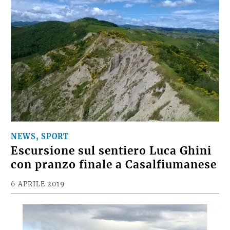
NEWS, SPORT
Escursione sul sentiero Luca Ghini
con pranzo finale a Casalfiumanese
6 APRILE 2019