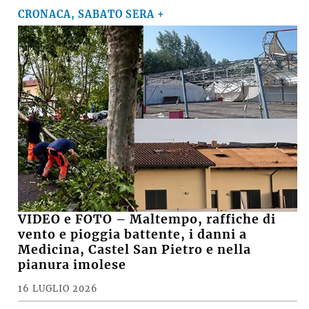
CRONACA, SABATO SERA +
VIDEO e FOTO – Maltempo, raffiche di
vento e pioggia battente, i danni a
Medicina, Castel San Pietro e nella
pianura imolese
16 LUGLIO 2026