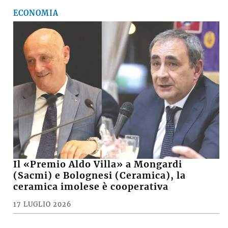
ECONOMIA
Il «Premio Aldo Villa» a Mongardi
(Sacmi) e Bolognesi (Ceramica), la
ceramica imolese è cooperativa
17 LUGLIO 2026