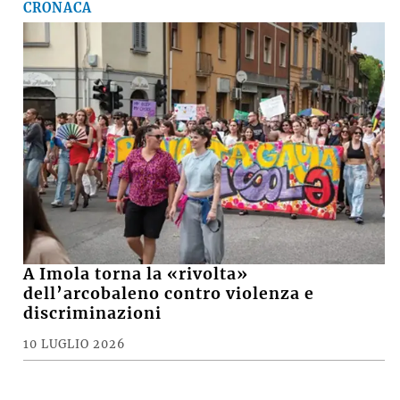
CRONACA
A Imola torna la «rivolta»
dell’arcobaleno contro violenza e
discriminazioni
10 LUGLIO 2026