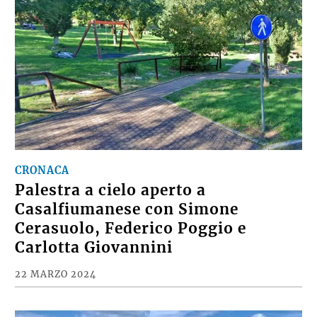
CRONACA
Palestra a cielo aperto a
Casalfiumanese con Simone
Cerasuolo, Federico Poggio e
Carlotta Giovannini
22 MARZO 2024