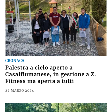
CRONACA
Palestra a cielo aperto a
Casalfiumanese, in gestione a Z.
Fitness ma aperta a tutti
27 MARZO 2024