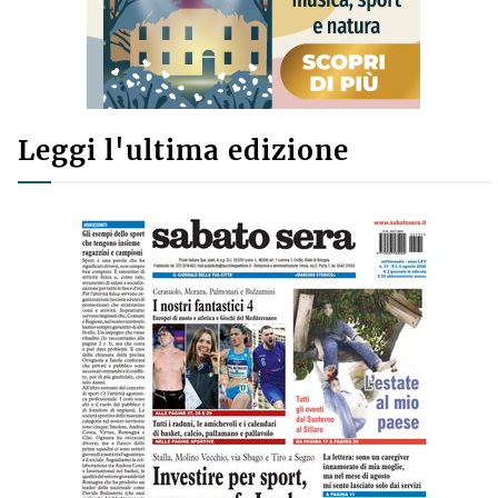
Leggi l'ultima edizione