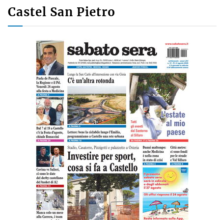
Castel San Pietro